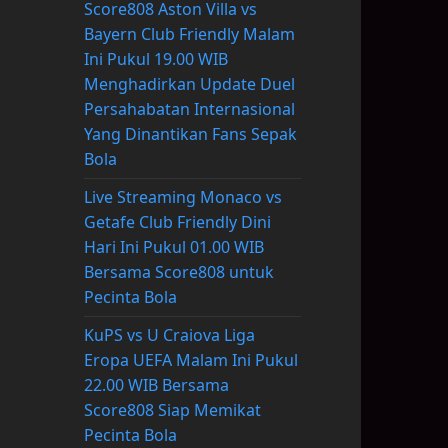
Score808 Aston Villa vs
Bayern Club Friendly Malam
Ini Pukul 19.00 WIB
Menghadirkan Update Duel
Persahabatan Internasional
Yang Dinantikan Fans Sepak
Bola
Live Streaming Monaco vs
Getafe Club Friendly Dini
Hari Ini Pukul 01.00 WIB
Bersama Score808 untuk
Pecinta Bola
KuPS vs U Craiova Liga
Eropa UEFA Malam Ini Pukul
22.00 WIB Bersama
Score808 Siap Memikat
Pecinta Bola