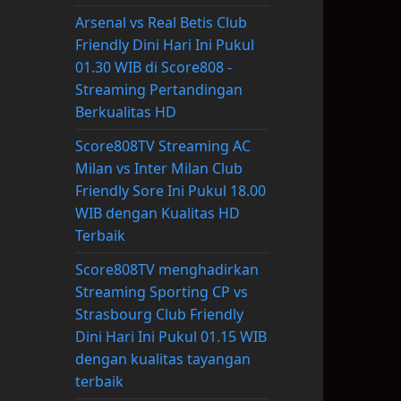
Arsenal vs Real Betis Club
Friendly Dini Hari Ini Pukul
01.30 WIB di Score808 -
Streaming Pertandingan
Berkualitas HD
Score808TV Streaming AC
Milan vs Inter Milan Club
Friendly Sore Ini Pukul 18.00
WIB dengan Kualitas HD
Terbaik
Score808TV menghadirkan
Streaming Sporting CP vs
Strasbourg Club Friendly
Dini Hari Ini Pukul 01.15 WIB
dengan kualitas tayangan
terbaik