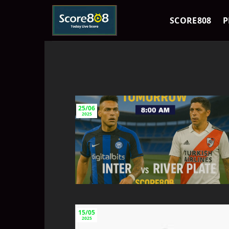
Skip
to
SCORE808
P
content
25/06
2025
15/05
2025