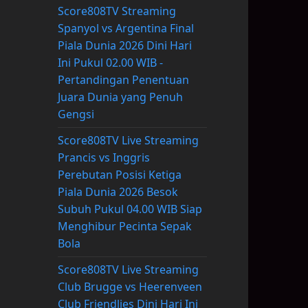
Score808TV Streaming
Spanyol vs Argentina Final
Piala Dunia 2026 Dini Hari
Ini Pukul 02.00 WIB -
Pertandingan Penentuan
Juara Dunia yang Penuh
Gengsi
Score808TV Live Streaming
Prancis vs Inggris
Perebutan Posisi Ketiga
Piala Dunia 2026 Besok
Subuh Pukul 04.00 WIB Siap
Menghibur Pecinta Sepak
Bola
Score808TV Live Streaming
Club Brugge vs Heerenveen
Club Friendlies Dini Hari Ini