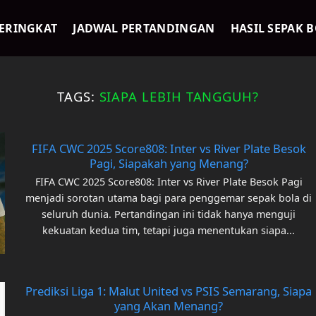
ERINGKAT
JADWAL PERTANDINGAN
HASIL SEPAK 
TAGS:
SIAPA LEBIH TANGGUH?
FIFA CWC 2025 Score808: Inter vs River Plate Besok
Pagi, Siapakah yang Menang?
FIFA CWC 2025 Score808: Inter vs River Plate Besok Pagi
menjadi sorotan utama bagi para penggemar sepak bola di
seluruh dunia. Pertandingan ini tidak hanya menguji
kekuatan kedua tim, tetapi juga menentukan siapa...
Prediksi Liga 1: Malut United vs PSIS Semarang, Siapa
yang Akan Menang?