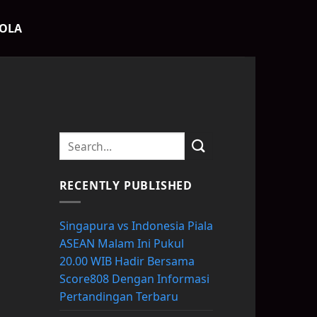
BOLA
RECENTLY PUBLISHED
Singapura vs Indonesia Piala
ASEAN Malam Ini Pukul
20.00 WIB Hadir Bersama
Score808 Dengan Informasi
Pertandingan Terbaru