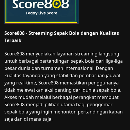
Score808 - Streaming Sepak Bola dengan Kualitas
Terbaik
Score808 menyediakan layanan streaming langsung
untuk berbagai pertandingan sepak bola dari liga-liga
besar dunia dan turnamen internasional. Dengan
kualitas tayangan yang stabil dan pembaruan jadwal
yang real-time, Score808 memastikan penggunanya
tidak melewatkan aksi penting dari dunia sepak bola.
Akses mudah melalui berbagai perangkat membuat
Score808 menjadi pilihan utama bagi penggemar
sepak bola yang ingin menonton pertandingan kapan
saja dan di mana saja.