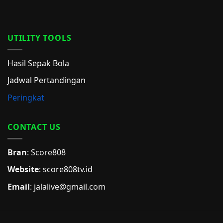
UTILITY TOOLS
Hasil Sepak Bola
Jadwal Pertandingan
Peringkat
CONTACT US
Bran
: Score808
Website
:
score808tv.id
Email
: jalalive@gmail.com