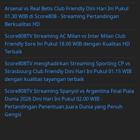
Arsenal vs Real Betis Club Friendly Dini Hari Ini Pukul
01.30 WIB di Score808 - Streaming Pertandingan
Berkualitas HD
Score808TV Streaming AC Milan vs Inter Milan Club
Friendly Sore Ini Pukul 18.00 WIB dengan Kualitas HD
Terbaik
Score808TV menghadirkan Streaming Sporting CP vs
Strasbourg Club Friendly Dini Hari Ini Pukul 01.15 WIB
dengan kualitas tayangan terbaik
Score808TV Streaming Spanyol vs Argentina Final Piala
Dunia 2026 Dini Hari Ini Pukul 02.00 WIB -
Pertandingan Penentuan Juara Dunia yang Penuh
Gengsi