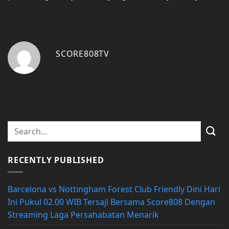
SCORE808TV
RECENTLY PUBLISHED
Barcelona vs Nottingham Forest Club Friendly Dini Hari
Ini Pukul 02.00 WIB Tersaji Bersama Score808 Dengan
Streaming Laga Persahabatan Menarik