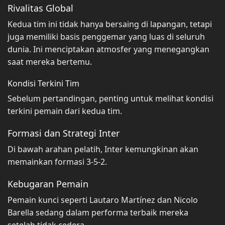
Rivalitas Global
Kedua tim ini tidak hanya bersaing di lapangan, tetapi
juga memiliki basis penggemar yang luas di seluruh
dunia. Ini menciptakan atmosfer yang menegangkan
saat mereka bertemu.
Kondisi Terkini Tim
Sebelum pertandingan, penting untuk melihat kondisi
terkini pemain dari kedua tim.
Formasi dan Strategi Inter
Di bawah arahan pelatih, Inter kemungkinan akan
memainkan formasi 3-5-2.
Kebugaran Pemain
Pemain kunci seperti Lautaro Martínez dan Nicolo
Barella sedang dalam performa terbaik mereka
setelah tidak cedera.