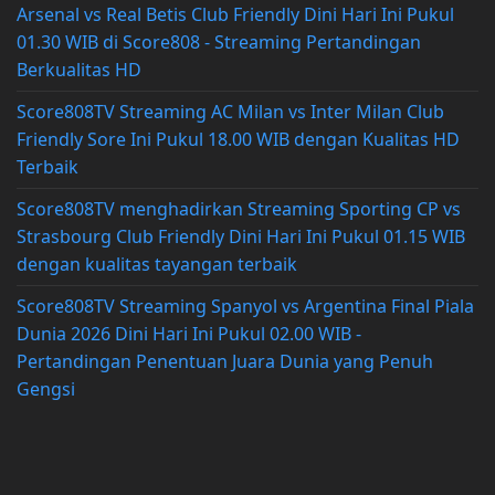
Arsenal vs Real Betis Club Friendly Dini Hari Ini Pukul
01.30 WIB di Score808 - Streaming Pertandingan
Berkualitas HD
Score808TV Streaming AC Milan vs Inter Milan Club
Friendly Sore Ini Pukul 18.00 WIB dengan Kualitas HD
Terbaik
Score808TV menghadirkan Streaming Sporting CP vs
Strasbourg Club Friendly Dini Hari Ini Pukul 01.15 WIB
dengan kualitas tayangan terbaik
Score808TV Streaming Spanyol vs Argentina Final Piala
Dunia 2026 Dini Hari Ini Pukul 02.00 WIB -
Pertandingan Penentuan Juara Dunia yang Penuh
Gengsi