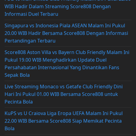
WIB Hadir Dalam Streaming Score808 Dengan
Informasi Duel Terbaru
Singapura vs Indonesia Piala ASEAN Malam Ini Pukul
20.00 WIB Hadir Bersama Score808 Dengan Informasi
Pertandingan Terbaru
Score808 Aston Villa vs Bayern Club Friendly Malam Ini
Pukul 19.00 WIB Menghadirkan Update Duel
Persahabatan Internasional Yang Dinantikan Fans
Sepak Bola
Live Streaming Monaco vs Getafe Club Friendly Dini
Hari Ini Pukul 01.00 WIB Bersama Score808 untuk
Pecinta Bola
KuPS vs U Craiova Liga Eropa UEFA Malam Ini Pukul
22.00 WIB Bersama Score808 Siap Memikat Pecinta
Bola