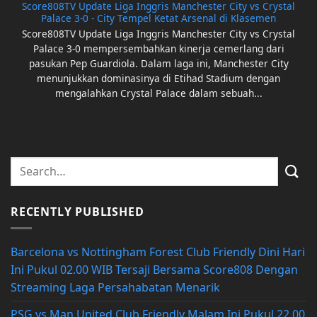
Score808TV Update Liga Inggris Manchester City vs Crystal
Palace 3-0 - City Tempel Ketat Arsenal di Klasemen
Score808TV Update Liga Inggris Manchester City vs Crystal
Palace 3-0 mempersembahkan kinerja cemerlang dari
pasukan Pep Guardiola. Dalam laga ini, Manchester City
menunjukkan dominasinya di Etihad Stadium dengan
mengalahkan Crystal Palace dalam sebuah...
RECENTLY PUBLISHED
Barcelona vs Nottingham Forest Club Friendly Dini Hari
Ini Pukul 02.00 WIB Tersaji Bersama Score808 Dengan
Streaming Laga Persahabatan Menarik
PSG vs Man United Club Friendly Malam Ini Pukul 22.00