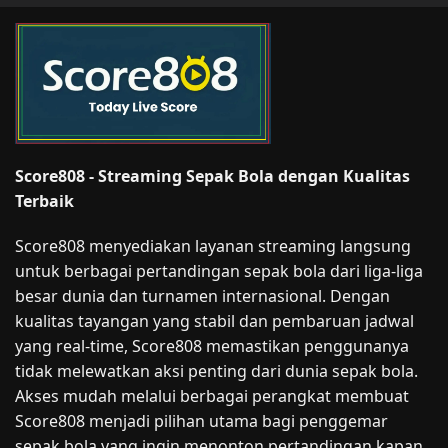
Score808 - Streaming Sepak Bola dengan Kualitas
Terbaik
Score808 menyediakan layanan streaming langsung
untuk berbagai pertandingan sepak bola dari liga-liga
besar dunia dan turnamen internasional. Dengan
kualitas tayangan yang stabil dan pembaruan jadwal
yang real-time, Score808 memastikan penggunanya
tidak melewatkan aksi penting dari dunia sepak bola.
Akses mudah melalui berbagai perangkat membuat
Score808 menjadi pilihan utama bagi penggemar
sepak bola yang ingin menonton pertandingan kapan