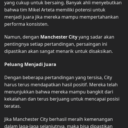
yang cukup untuk bersaing. Banyak ahli menyebutkan
bahwa tim Mikel Arteta memiliki potensi untuk
menjadi juara jika mereka mampu mempertahankan
performa konsisten.
Namun, dengan
Manchester City
yang sadar akan
pentingnya setiap pertandingan, persaingan ini
dipastikan akan sangat menarik untuk disaksikan.
Peluang Menjadi Juara
Dengan beberapa pertandingan yang tersisa, City
harus terus mendapatkan hasil positif. Mereka telah
menunjukkan bahwa mereka mampu bangkit dari
kekalahan dan terus berjuang untuk mencapai posisi
teratas.
Jika Manchester City berhasil meraih kemenangan
dalam laga-laga selanjutnya, maka bisa dipastikan