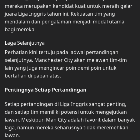
mereka merupakan kandidat kuat untuk meraih gelar
juara Liga Inggris tahun ini. Kekuatan tim yang
mendalam dan pengalaman menjadi modal utama
bagi mereka.
Laga Selanjutnya
Perhatian kini tertuju pada jadwal pertandingan
selanjutnya. Manchester City akan melawan tim-tim
lain yang juga mengincar poin demi poin untuk
bertahan di papan atas.
Pentingnya Setiap Pertandingan
Setiap pertandingan di Liga Inggris sangat penting,
dan setiap tim memiliki potensi untuk mengejutkan
lawan. Meskipun Man City adalah favorit dalam banyak
laga, namun mereka seharusnya tidak meremehkan
lawan.