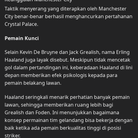
Taktik menyerang yang diterapkan oleh Manchester
City benar-benar berhasil menghancurkan pertahanan
Crystal Palace.
Pemain Kunci
Selain Kevin De Bruyne dan Jack Grealish, nama Erling
Haaland juga layak disebut. Meskipun tidak mencetak
gol dalam pertandingan ini, keberadaan Haaland di lini
depan memberikan efek psikologis kepada para
pemain belakang lawan.
Haaland seringkali menarik perhatian banyak pemain
lawan, sehingga memberikan ruang lebih bagi
Grealish dan Foden. Ini menunjukkan bagaimana
konsep permainan tim gelandang bisa bekerja dengan
baik ketika ada pemain berkualitas tinggi di posisi
striker.