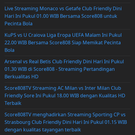
Live Streaming Monaco vs Getafe Club Friendly Dini
Hari Ini Pukul 01.00 WIB Bersama Score808 untuk
Pecinta Bola
KuPS vs U Craiova Liga Eropa UEFA Malam Ini Pukul
22.00 WIB Bersama Score808 Siap Memikat Pecinta
Bola
Arsenal vs Real Betis Club Friendly Dini Hari Ini Pukul
01.30 WIB di Score808 - Streaming Pertandingan
Berkualitas HD
Score808TV Streaming AC Milan vs Inter Milan Club
Friendly Sore Ini Pukul 18.00 WIB dengan Kualitas HD
Terbaik
Score808TV menghadirkan Streaming Sporting CP vs
Strasbourg Club Friendly Dini Hari Ini Pukul 01.15 WIB
dengan kualitas tayangan terbaik