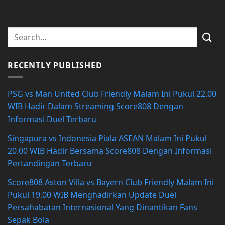
RECENTLY PUBLISHED
PSG vs Man United Club Friendly Malam Ini Pukul 22.00
WIB Hadir Dalam Streaming Score808 Dengan
Informasi Duel Terbaru
Singapura vs Indonesia Piala ASEAN Malam Ini Pukul
20.00 WIB Hadir Bersama Score808 Dengan Informasi
Pertandingan Terbaru
Score808 Aston Villa vs Bayern Club Friendly Malam Ini
Pukul 19.00 WIB Menghadirkan Update Duel
Persahabatan Internasional Yang Dinantikan Fans
Sepak Bola