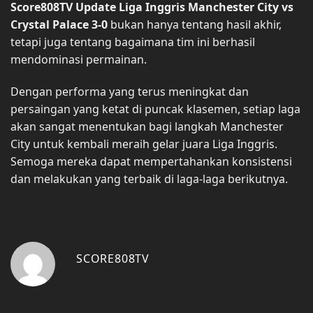
Score808TV Update Liga Inggris Manchester City vs
Crystal Palace 3-0
bukan hanya tentang hasil akhir,
tetapi juga tentang bagaimana tim ini berhasil
mendominasi permainan.
Dengan performa yang terus meningkat dan
persaingan yang ketat di puncak klasemen, setiap laga
akan sangat menentukan bagi langkah Manchester
City untuk kembali meraih gelar juara Liga Inggris.
Semoga mereka dapat mempertahankan konsistensi
dan melakukan yang terbaik di laga-laga berikutnya.
SCORE808TV