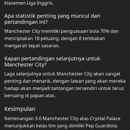
klasemen Liga Inggris.
Apa statistik penting yang muncul dari
pertandingan ini?
Manchester City memiliki penguasaan bola 70% dan
menciptakan 18 peluang, dengan 8 tembakan
mengarah tepat sasaran.
Kapan pertandingan selanjutnya untuk
Manchester City?
Laga selanjutnya untuk Manchester City akan sangat
penting dan menarik, dengan lawan yang akan mereka
hadapi akan menjadi tantangan tersendiri untuk terus
bersaing di papan atas.
Kesimpulan
Kemenangan 3-0 Manchester City atas Crystal Palace
menunjukkan kelas tim yang dimiliki Pep Guardiola.