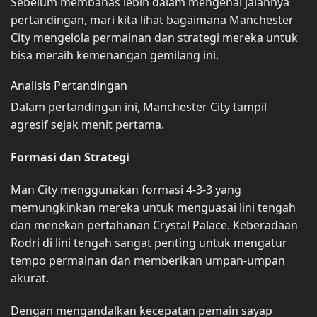
Sebelum membahas lebih dalam mengenai jalannya
pertandingan, mari kita lihat bagaimana Manchester
City mengelola permainan dan strategi mereka untuk
bisa meraih kemenangan gemilang ini.
Analisis Pertandingan
Dalam pertandingan ini, Manchester City tampil
agresif sejak menit pertama.
Formasi dan Strategi
Man City menggunakan formasi 4-3-3 yang
memungkinkan mereka untuk menguasai lini tengah
dan menekan pertahanan Crystal Palace. Keberadaan
Rodri di lini tengah sangat penting untuk mengatur
tempo permainan dan memberikan umpan-umpan
akurat.
Dengan mengandalkan kecepatan pemain sayap