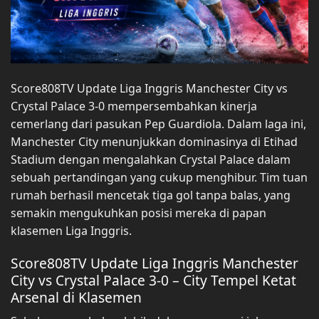
Score808TV Update Liga Inggris Manchester City vs
Crystal Palace 3-0 mempersembahkan kinerja
cemerlang dari pasukan Pep Guardiola. Dalam laga ini,
Manchester City menunjukkan dominasinya di Etihad
Stadium dengan mengalahkan Crystal Palace dalam
sebuah pertandingan yang cukup menghibur. Tim tuan
rumah berhasil mencetak tiga gol tanpa balas, yang
semakin mengukuhkan posisi mereka di papan
klasemen Liga Inggris.
Score808TV Update Liga Inggris Manchester
City vs Crystal Palace 3-0 – City Tempel Ketat
Arsenal di Klasemen