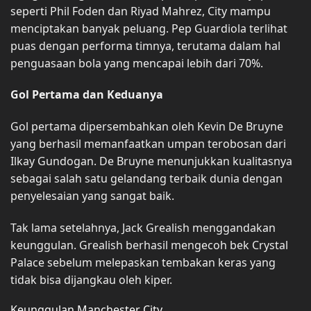
seperti Phil Foden dan Riyad Mahrez, City mampu
menciptakan banyak peluang. Pep Guardiola terlihat
puas dengan performa timnya, terutama dalam hal
penguasaan bola yang mencapai lebih dari 70%.
Gol Pertama dan Keduanya
Gol pertama dipersembahkan oleh Kevin De Bruyne
yang berhasil memanfaatkan umpan terobosan dari
Ilkay Gundogan. De Bruyne menunjukkan kualitasnya
sebagai salah satu gelandang terbaik dunia dengan
penyelesaian yang sangat baik.
Tak lama setelahnya, Jack Grealish menggandakan
keunggulan. Grealish berhasil mengecoh bek Crystal
Palace sebelum melepaskan tembakan keras yang
tidak bisa dijangkau oleh kiper.
Keunggulan Manchester City