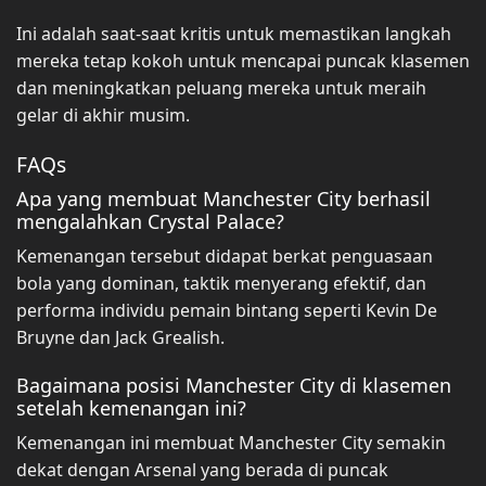
Ini adalah saat-saat kritis untuk memastikan langkah
mereka tetap kokoh untuk mencapai puncak klasemen
dan meningkatkan peluang mereka untuk meraih
gelar di akhir musim.
FAQs
Apa yang membuat Manchester City berhasil
mengalahkan Crystal Palace?
Kemenangan tersebut didapat berkat penguasaan
bola yang dominan, taktik menyerang efektif, dan
performa individu pemain bintang seperti Kevin De
Bruyne dan Jack Grealish.
Bagaimana posisi Manchester City di klasemen
setelah kemenangan ini?
Kemenangan ini membuat Manchester City semakin
dekat dengan Arsenal yang berada di puncak