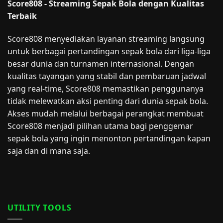
Score808 - Streaming Sepak Bola dengan Kualitas
Terbaik
Score808 menyediakan layanan streaming langsung
untuk berbagai pertandingan sepak bola dari liga-liga
besar dunia dan turnamen internasional. Dengan
kualitas tayangan yang stabil dan pembaruan jadwal
yang real-time, Score808 memastikan penggunanya
tidak melewatkan aksi penting dari dunia sepak bola.
Akses mudah melalui berbagai perangkat membuat
Score808 menjadi pilihan utama bagi penggemar
sepak bola yang ingin menonton pertandingan kapan
saja dan di mana saja.
UTILITY TOOLS