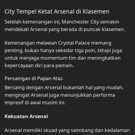
City Tempel Ketat Arsenal di Klasemen
Setelah kemenangan ini, Manchester City semakin
mendekati Arsenal yang berada di puncak klasemen.
Kemenangan melawan Crystal Palace memang
penting, bukan hanya sekedar tiga poin, tetapi juga
untuk menjaga momentum tim dan meningkatkan
kepercayaan diri para pemain.
Persaingan di Papan Atas
Bersaing dengan Arsenal bukanlah hal yang mudah,
mengingat Arsenal juga menunjukkan performa
impresif di awal musim ini.
Kekuatan Arsenal
Arsenal memiliki skuad yang seimbang dan kedalaman