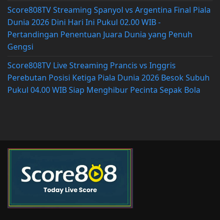
Score808TV Streaming Spanyol vs Argentina Final Piala
Dunia 2026 Dini Hari Ini Pukul 02.00 WIB -
Pertandingan Penentuan Juara Dunia yang Penuh
Gengsi
Score808TV Live Streaming Prancis vs Inggris
Perebutan Posisi Ketiga Piala Dunia 2026 Besok Subuh
Pukul 04.00 WIB Siap Menghibur Pecinta Sepak Bola