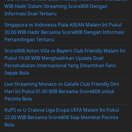
WIB Hadir Dalam Streaming Score808 Dengan
Informasi Duel Terbaru
Singapura vs Indonesia Piala ASEAN Malam Ini Pukul
20.00 WIB Hadir Bersama Score808 Dengan Informasi
Pertandingan Terbaru
Score808 Aston Villa vs Bayern Club Friendly Malam Ini
Pukul 19.00 WIB Menghadirkan Update Duel
Persahabatan Internasional Yang Dinantikan Fans
Sepak Bola
Live Streaming Monaco vs Getafe Club Friendly Dini
Hari Ini Pukul 01.00 WIB Bersama Score808 untuk
Pecinta Bola
KuPS vs U Craiova Liga Eropa UEFA Malam Ini Pukul
22.00 WIB Bersama Score808 Siap Memikat Pecinta
Bola