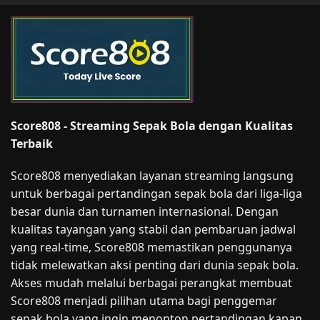
Score808 - Streaming Sepak Bola dengan Kualitas
Terbaik
Score808 menyediakan layanan streaming langsung
untuk berbagai pertandingan sepak bola dari liga-liga
besar dunia dan turnamen internasional. Dengan
kualitas tayangan yang stabil dan pembaruan jadwal
yang real-time, Score808 memastikan penggunanya
tidak melewatkan aksi penting dari dunia sepak bola.
Akses mudah melalui berbagai perangkat membuat
Score808 menjadi pilihan utama bagi penggemar
sepak bola yang ingin menonton pertandingan kapan