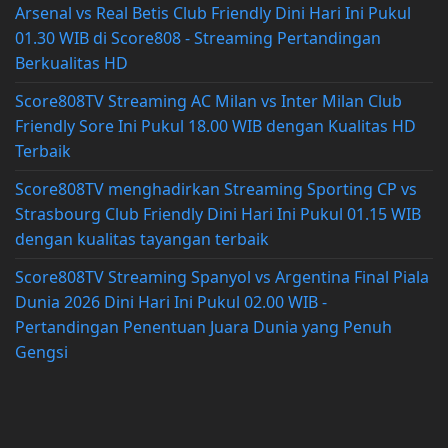
Arsenal vs Real Betis Club Friendly Dini Hari Ini Pukul
01.30 WIB di Score808 - Streaming Pertandingan
Berkualitas HD
Score808TV Streaming AC Milan vs Inter Milan Club
Friendly Sore Ini Pukul 18.00 WIB dengan Kualitas HD
Terbaik
Score808TV menghadirkan Streaming Sporting CP vs
Strasbourg Club Friendly Dini Hari Ini Pukul 01.15 WIB
dengan kualitas tayangan terbaik
Score808TV Streaming Spanyol vs Argentina Final Piala
Dunia 2026 Dini Hari Ini Pukul 02.00 WIB -
Pertandingan Penentuan Juara Dunia yang Penuh
Gengsi