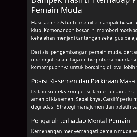
Pemain Muda
Hasil akhir 2-5 tentu memiliki dampak besar 
klub. Kemenangan besar ini memberi motivas
kekalahan menjadi tantangan sekaligus pela
Dari sisi pengembangan pemain muda, pertand
menonjol dalam laga ini berpotensi mendapa
kemampuannya untuk bersaing di level lebih t
Posisi Klasemen dan Perkiraan Masa
Dalam konteks kompetisi, kemenangan besar s
aman di klasemen. Sebaliknya, Cardiff perlu
degradasi. Strategi manajemen dan pelatih 
Pengaruh terhadap Mental Pemain
Kemenangan menyemangati pemain muda Watf