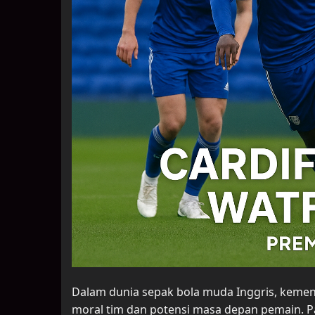
Dalam dunia sepak bola muda Inggris, kem
moral tim dan potensi masa depan pemain. Pa