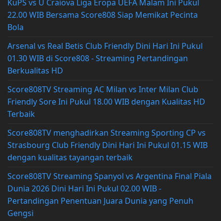
KuPS vs U Craiova Liga Eropa UEFA Malam Ini Pukul
22.00 WIB Bersama Score808 Siap Memikat Pecinta
Bola
Arsenal vs Real Betis Club Friendly Dini Hari Ini Pukul
01.30 WIB di Score808 - Streaming Pertandingan
Berkualitas HD
Score808TV Streaming AC Milan vs Inter Milan Club
Friendly Sore Ini Pukul 18.00 WIB dengan Kualitas HD
Terbaik
Score808TV menghadirkan Streaming Sporting CP vs
Strasbourg Club Friendly Dini Hari Ini Pukul 01.15 WIB
dengan kualitas tayangan terbaik
Score808TV Streaming Spanyol vs Argentina Final Piala
Dunia 2026 Dini Hari Ini Pukul 02.00 WIB -
Pertandingan Penentuan Juara Dunia yang Penuh
Gengsi