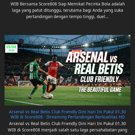
WIB Bersama Score808 Siap Memikat Pecinta Bola adalah
laga yang patut ditunggu, terutama bagi Anda yang suka
pertandingan dengan tempo tinggi, duel...
05/08
2026
Arsenal vs Real Betis Club Friendly Dini Hari Ini Pukul 01.30
WIB di Score808 - Streaming Pertandingan Berkualitas HD
Arsenal vs Real Betis Club Friendly Dini Hari Ini Pukul 01.30
WIB di Score808 menjadi salah satu laga persahabatan yang