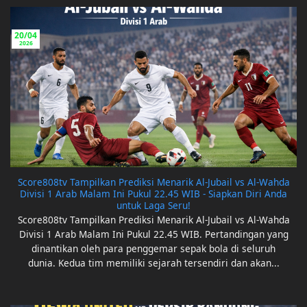
20/04
2026
Score808tv Tampilkan Prediksi Menarik Al-Jubail vs Al-Wahda
Divisi 1 Arab Malam Ini Pukul 22.45 WIB - Siapkan Diri Anda
untuk Laga Seru!
Score808tv Tampilkan Prediksi Menarik Al-Jubail vs Al-Wahda
Divisi 1 Arab Malam Ini Pukul 22.45 WIB. Pertandingan yang
dinantikan oleh para penggemar sepak bola di seluruh
dunia. Kedua tim memiliki sejarah tersendiri dan akan...