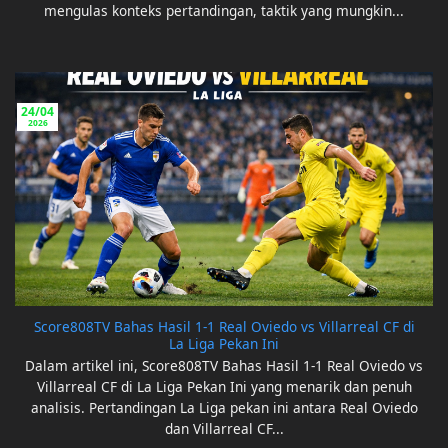
mengulas konteks pertandingan, taktik yang mungkin...
24/04
2026
Score808TV Bahas Hasil 1-1 Real Oviedo vs Villarreal CF di
La Liga Pekan Ini
Dalam artikel ini, Score808TV Bahas Hasil 1-1 Real Oviedo vs
Villarreal CF di La Liga Pekan Ini yang menarik dan penuh
analisis. Pertandingan La Liga pekan ini antara Real Oviedo
dan Villarreal CF...