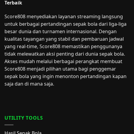
Terbaik
Score808 menyediakan layanan streaming langsung
untuk berbagai pertandingan sepak bola dari liga-liga
besar dunia dan turnamen internasional. Dengan
kualitas tayangan yang stabil dan pembaruan jadwal
yang real-time, Score808 memastikan penggunanya
tidak melewatkan aksi penting dari dunia sepak bola.
Akses mudah melalui berbagai perangkat membuat
Score808 menjadi pilihan utama bagi penggemar
sepak bola yang ingin menonton pertandingan kapan
saja dan di mana saja.
UTILITY TOOLS
Hasil Sepak Bola