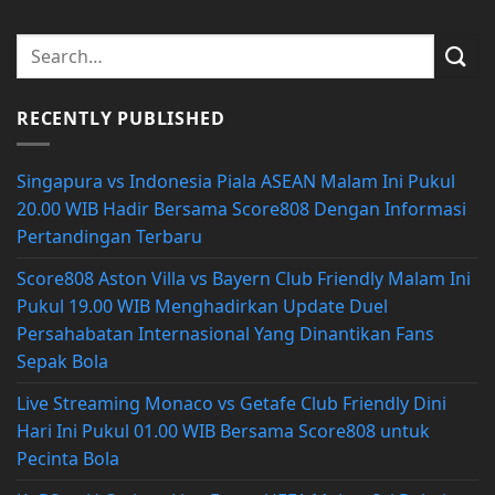
RECENTLY PUBLISHED
Singapura vs Indonesia Piala ASEAN Malam Ini Pukul
20.00 WIB Hadir Bersama Score808 Dengan Informasi
Pertandingan Terbaru
Score808 Aston Villa vs Bayern Club Friendly Malam Ini
Pukul 19.00 WIB Menghadirkan Update Duel
Persahabatan Internasional Yang Dinantikan Fans
Sepak Bola
Live Streaming Monaco vs Getafe Club Friendly Dini
Hari Ini Pukul 01.00 WIB Bersama Score808 untuk
Pecinta Bola