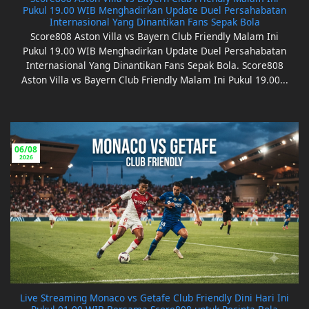
Pukul 19.00 WIB Menghadirkan Update Duel Persahabatan
Internasional Yang Dinantikan Fans Sepak Bola
Score808 Aston Villa vs Bayern Club Friendly Malam Ini
Pukul 19.00 WIB Menghadirkan Update Duel Persahabatan
Internasional Yang Dinantikan Fans Sepak Bola. Score808
Aston Villa vs Bayern Club Friendly Malam Ini Pukul 19.00...
06/08
2026
Live Streaming Monaco vs Getafe Club Friendly Dini Hari Ini