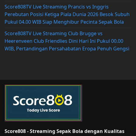
Score808TV Live Streaming Prancis vs Inggris
Perebutan Posisi Ketiga Piala Dunia 2026 Besok Subuh
Pukul 04.00 WIB Siap Menghibur Pecinta Sepak Bola
Score808TV Live Streaming Club Brugge vs
Heerenveen Club Friendlies Dini Hari Ini Pukul 00.00
WIB, Pertandingan Persahabatan Eropa Penuh Gengsi
Score808 - Streaming Sepak Bola dengan Kualitas