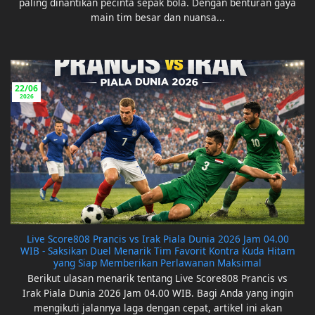
paling dinantikan pecinta sepak bola. Dengan benturan gaya
main tim besar dan nuansa...
22/06
2026
Live Score808 Prancis vs Irak Piala Dunia 2026 Jam 04.00
WIB - Saksikan Duel Menarik Tim Favorit Kontra Kuda Hitam
yang Siap Memberikan Perlawanan Maksimal
Berikut ulasan menarik tentang Live Score808 Prancis vs
Irak Piala Dunia 2026 Jam 04.00 WIB. Bagi Anda yang ingin
mengikuti jalannya laga dengan cepat, artikel ini akan