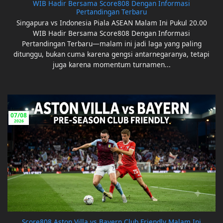
WIB Hadir Bersama Score808 Dengan Informasi
Pertandingan Terbaru
Singapura vs Indonesia Piala ASEAN Malam Ini Pukul 20.00
WIB Hadir Bersama Score808 Dengan Informasi
Pertandingan Terbaru—malam ini jadi laga yang paling
ditunggu, bukan cuma karena gengsi antarnegaranya, tetapi
juga karena momentum turnamen...
07/08
2026
Score808 Aston Villa vs Bayern Club Friendly Malam Ini