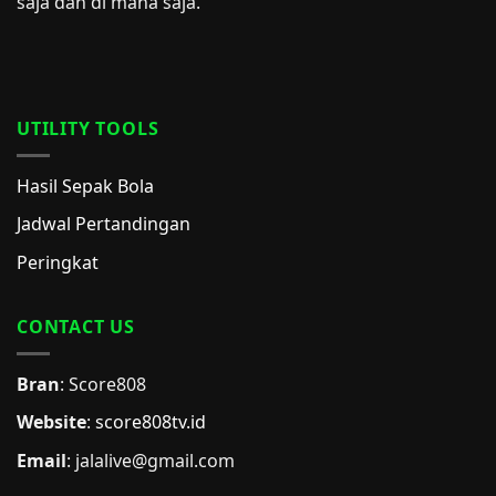
saja dan di mana saja.
UTILITY TOOLS
Hasil Sepak Bola
Jadwal Pertandingan
Peringkat
CONTACT US
Bran
: Score808
Website
:
score808tv.id
Email
: jalalive@gmail.com