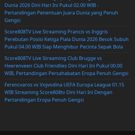
Dunia 2026 Dini Hari Ini Pukul 02.00 WIB -
Pertandingan Penentuan Juara Dunia yang Penuh
Gengsi
Score808TV Live Streaming Prancis vs Inggris
Perebutan Posisi Ketiga Piala Dunia 2026 Besok Subuh
Pukul 04.00 WIB Siap Menghibur Pecinta Sepak Bola
Score808TV Live Streaming Club Brugge vs
Heerenveen Club Friendlies Dini Hari Ini Pukul 00.00
WIB, Pertandingan Persahabatan Eropa Penuh Gengsi
Ferencvaros vs Vojvodina UEFA Europa League 01.15
WIB Streaming Score808tv Dini Hari Ini Dengan
Pertandingan Eropa Penuh Gengsi