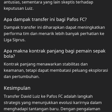
antusias, sementara yang lain skeptis terhadap
keputusan Luiz.
Apa dampak transfer ini bagi Pafos FC?
Dampak transfer ini diharapkan dapat meningkatkan
performa tim dan menarik lebih banyak perhatian ke
Liga Siprus.
Apa makna kontrak panjang bagi pemain sepak
bola?
Kontrak panjang menawarkan stabilitas dan
keamanan, tetapi dapat membatasi peluang eksplorasi
dan pertumbuhan.
Kesimpulan
Transfer David Luiz ke Pafos FC adalah langkah
strategis yang menunjukkan evolusi karirnya dalam
menghadapi tantangan baru. Dengan pengalaman