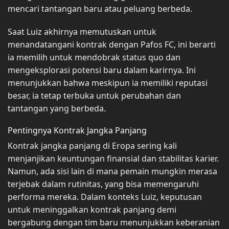
mencari tantangan baru atau peluang berbeda.
Saat Luiz akhirnya memutuskan untuk
menandatangani kontrak dengan Pafos FC, ini berarti
ia memilih untuk mendobrak status quo dan
mengeksplorasi potensi baru dalam karirnya. Ini
menunjukkan bahwa meskipun ia memiliki reputasi
besar, ia tetap terbuka untuk perubahan dan
tantangan yang berbeda.
Pentingnya Kontrak Jangka Panjang
Kontrak jangka panjang di Eropa sering kali
menjanjikan keuntungan finansial dan stabilitas karier.
Namun, ada sisi lain di mana pemain mungkin merasa
terjebak dalam rutinitas, yang bisa memengaruhi
performa mereka. Dalam konteks Luiz, keputusan
untuk meninggalkan kontrak panjang demi
bergabung dengan tim baru menunjukkan keberanian