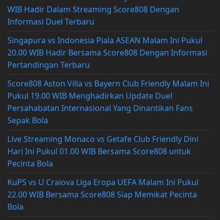
WIB Hadir Dalam Streaming Score808 Dengan
Informasi Duel Terbaru
Singapura vs Indonesia Piala ASEAN Malam Ini Pukul
20.00 WIB Hadir Bersama Score808 Dengan Informasi
Pertandingan Terbaru
Score808 Aston Villa vs Bayern Club Friendly Malam Ini
Pukul 19.00 WIB Menghadirkan Update Duel
Persahabatan Internasional Yang Dinantikan Fans
Sepak Bola
Live Streaming Monaco vs Getafe Club Friendly Dini
Hari Ini Pukul 01.00 WIB Bersama Score808 untuk
Pecinta Bola
KuPS vs U Craiova Liga Eropa UEFA Malam Ini Pukul
22.00 WIB Bersama Score808 Siap Memikat Pecinta
Bola