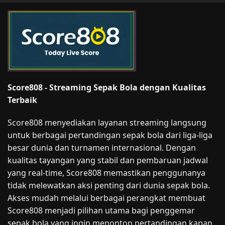
Score808 - Streaming Sepak Bola dengan Kualitas
Terbaik
Score808 menyediakan layanan streaming langsung
untuk berbagai pertandingan sepak bola dari liga-liga
besar dunia dan turnamen internasional. Dengan
kualitas tayangan yang stabil dan pembaruan jadwal
yang real-time, Score808 memastikan penggunanya
tidak melewatkan aksi penting dari dunia sepak bola.
Akses mudah melalui berbagai perangkat membuat
Score808 menjadi pilihan utama bagi penggemar
sepak bola yang ingin menonton pertandingan kapan