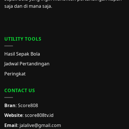
saja dan di mana saja.
UTILITY TOOLS
Hasil Sepak Bola
Jadwal Pertandingan
Peringkat
CONTACT US
Bran
: Score808
Website
:
score808tv.id
Email
: jalalive@gmail.com