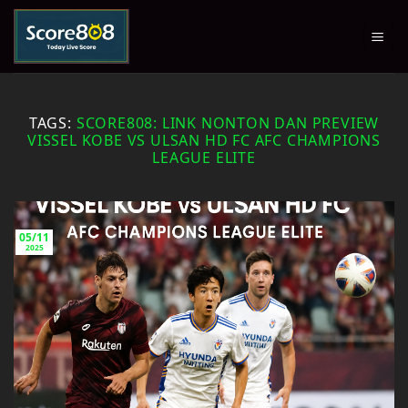
Skip
to
content
TAGS:
SCORE808: LINK NONTON DAN PREVIEW
VISSEL KOBE VS ULSAN HD FC AFC CHAMPIONS
LEAGUE ELITE
05/11
2025