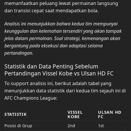
memanfaatkan peluang lewat permainan langsung
dan transisi cepat saat mendapatkan bola.
Analisis ini menunjukkan bahwa kedua tim mempunyai
keunggulan dan kelemahan tersendiri yang akan tampak
jelas dalam permainan. Soal strategi, kemenangan akan
bergantung pada eksekusi dan adaptasi selama
pertandingan.
Statistik dan Data Penting Sebelum
Pertandingan Vissel Kobe vs Ulsan HD FC
To support analisis ini, berikut adalah tabel yang
menunjukkan data statistik dari kedua tim sejauh ini di
AFC Champions League:
VISSEL
ULSAN HD
STATISTIK
KOBE
FC
Posisi di Grup
2nd
1st