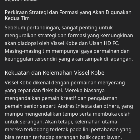
Perkiraan Strategi dan Formasi yang Akan Digunakan
Kedua Tim
Sebelum pertandingan, sangat penting untuk
menguraikan strategi dan formasi yang kemungkinan
akan diadopsi oleh Vissel Kobe dan Ulsan HD FC.
Masing-masing tim mempunyai gaya permainan dan
keunggulan tersendiri yang akan tampak di lapangan.
Kekuatan dan Kelemahan Vissel Kobe
Vissel Kobe dikenal dengan permainan menyerang
yang cepat dan fleksibel. Mereka biasanya
mengandalkan pemain kreatif dan pengalaman
pemain senior seperti Andres Iniesta dan others, yang
mampu mengendalikan tempo serta membuka celah
untuk serangan. Akan tetapi, kelemahan utama
mereka terkadang terletak pada lini pertahanan yang
bisa rentan terhadap serangan balik cepat lawan.