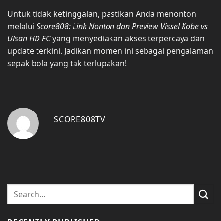
Untuk tidak ketinggalan, pastikan Anda menonton
melalui
Score808: Link Nonton dan Preview Vissel Kobe vs
Ulsan HD FC
yang menyediakan akses terpercaya dan
update terkini. Jadikan momen ini sebagai pengalaman
sepak bola yang tak terlupakan!
SCORE808TV