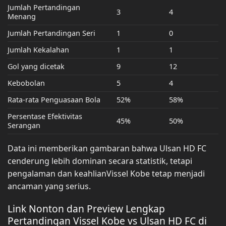
Jumlah Pertandingan
3
4
Menang
Jumlah Pertandingan Seri
1
0
Jumlah Kekalahan
1
1
Gol yang dicetak
9
12
Kebobolan
5
4
Rata-rata Penguasaan Bola
52%
58%
Persentase Efektivitas
45%
50%
Serangan
Data ini memberikan gambaran bahwa Ulsan HD FC
cenderung lebih dominan secara statistik, tetapi
pengalaman dan keahlianVissel Kobe tetap menjadi
ancaman yang serius.
Link Nonton dan Preview Lengkap
Pertandingan Vissel Kobe vs Ulsan HD FC di