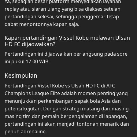
Ya, sebagian besar platform menyediakan layanan
replay atau siaran ulang yang bisa diakses setelah
pertandingan selesai, sehingga penggemar tetap
dapat menontonnya kapan saja.
Kapan pertandingan Vissel Kobe melawan Ulsan
HD FC dijadwalkan?
Pertandingan ini dijadwalkan berlangsung pada sore
ini pukul 17.00 WIB.
Kesimpulan
Pertandingan Vissel Kobe vs Ulsan HD FC di AFC
Champions League Elite adalah momen penting yang
menunjukkan perkembangan sepak bola Asia dan
potensi kejutan. Dengan strategi matang dari masing-
masing tim dan pemain berpengalaman di lapangan,
pertandingan ini akan menjadi tontonan menarik dan
penuh adrenaline.