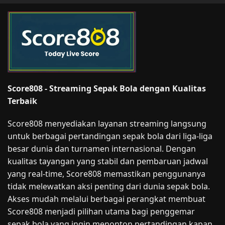
Score808 - Streaming Sepak Bola dengan Kualitas
Terbaik
Score808 menyediakan layanan streaming langsung
untuk berbagai pertandingan sepak bola dari liga-liga
besar dunia dan turnamen internasional. Dengan
kualitas tayangan yang stabil dan pembaruan jadwal
yang real-time, Score808 memastikan penggunanya
tidak melewatkan aksi penting dari dunia sepak bola.
Akses mudah melalui berbagai perangkat membuat
Score808 menjadi pilihan utama bagi penggemar
sepak bola yang ingin menonton pertandingan kapan