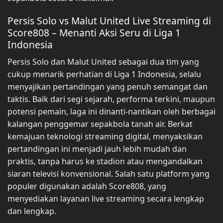
Persis Solo vs Malut United Live Streaming di
Score808 – Menanti Aksi Seru di Liga 1
Indonesia
Persis Solo dan Malut United sebagai dua tim yang
cukup menarik perhatian di Liga 1 Indonesia, selalu
menyajikan pertandingan yang penuh semangat dan
taktis. Baik dari segi sejarah, performa terkini, maupun
potensi pemain, laga ini dinanti-nantikan oleh berbagai
kalangan penggemar sepakbola tanah air. Berkat
kemajuan teknologi streaming digital, menyaksikan
pertandingan ini menjadi jauh lebih mudah dan
praktis, tanpa harus ke stadion atau mengandalkan
siaran televisi konvensional. Salah satu platform yang
populer digunakan adalah Score808, yang
menyediakan layanan live streaming secara lengkap
dan lengkap.