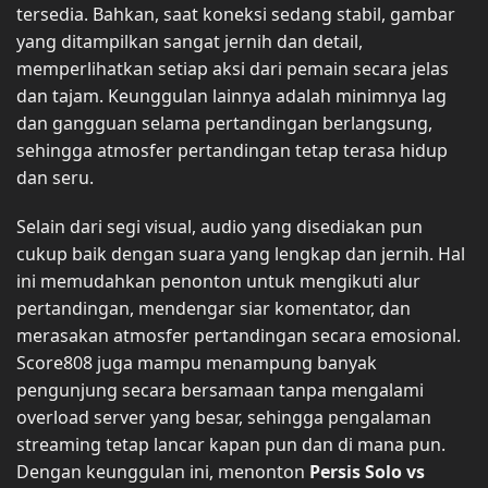
tersedia. Bahkan, saat koneksi sedang stabil, gambar
yang ditampilkan sangat jernih dan detail,
memperlihatkan setiap aksi dari pemain secara jelas
dan tajam. Keunggulan lainnya adalah minimnya lag
dan gangguan selama pertandingan berlangsung,
sehingga atmosfer pertandingan tetap terasa hidup
dan seru.
Selain dari segi visual, audio yang disediakan pun
cukup baik dengan suara yang lengkap dan jernih. Hal
ini memudahkan penonton untuk mengikuti alur
pertandingan, mendengar siar komentator, dan
merasakan atmosfer pertandingan secara emosional.
Score808 juga mampu menampung banyak
pengunjung secara bersamaan tanpa mengalami
overload server yang besar, sehingga pengalaman
streaming tetap lancar kapan pun dan di mana pun.
Dengan keunggulan ini, menonton
Persis Solo vs