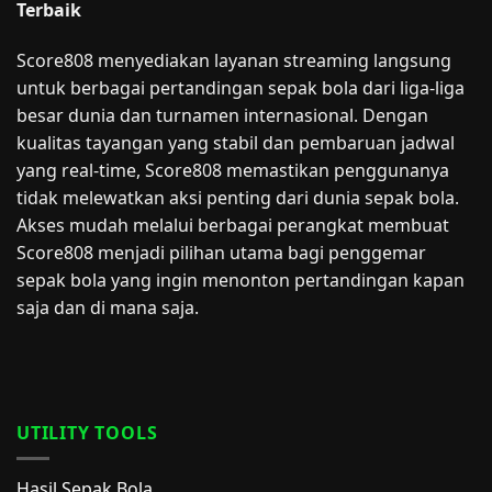
Terbaik
Score808 menyediakan layanan streaming langsung
untuk berbagai pertandingan sepak bola dari liga-liga
besar dunia dan turnamen internasional. Dengan
kualitas tayangan yang stabil dan pembaruan jadwal
yang real-time, Score808 memastikan penggunanya
tidak melewatkan aksi penting dari dunia sepak bola.
Akses mudah melalui berbagai perangkat membuat
Score808 menjadi pilihan utama bagi penggemar
sepak bola yang ingin menonton pertandingan kapan
saja dan di mana saja.
UTILITY TOOLS
Hasil Sepak Bola