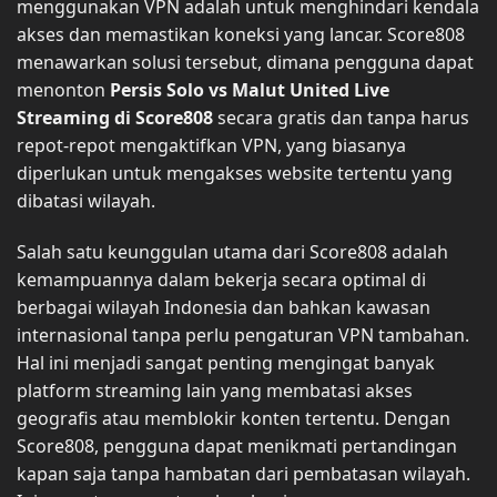
menggunakan VPN adalah untuk menghindari kendala
akses dan memastikan koneksi yang lancar. Score808
menawarkan solusi tersebut, dimana pengguna dapat
menonton
Persis Solo vs Malut United Live
Streaming di Score808
secara gratis dan tanpa harus
repot-repot mengaktifkan VPN, yang biasanya
diperlukan untuk mengakses website tertentu yang
dibatasi wilayah.
Salah satu keunggulan utama dari Score808 adalah
kemampuannya dalam bekerja secara optimal di
berbagai wilayah Indonesia dan bahkan kawasan
internasional tanpa perlu pengaturan VPN tambahan.
Hal ini menjadi sangat penting mengingat banyak
platform streaming lain yang membatasi akses
geografis atau memblokir konten tertentu. Dengan
Score808, pengguna dapat menikmati pertandingan
kapan saja tanpa hambatan dari pembatasan wilayah.