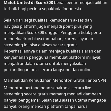
Malut United di Score808
benar-benar menjadi pilihan
terbaik bagi pecinta sepakbola Indonesia.
Selain dari segi kualitas, kemudahan akses dan
navigasi platform juga menjadi point plus yang
menjadikan Score808 unggul. Pengguna tidak perlu
mengeluarkan biaya tambahan, karena layanan
streaming ini bisa diakses secara gratis.
Keberhasilannya dalam menjaga kualitas siaran dan
kenyamanan pengguna membuat platform ini layak
menjadi andalan utama untuk menyaksikan
pertandingan bola secara langsung dan online.
Manfaat dan Kemudahan Menonton Gratis Tanpa VPN
Menonton pertandingan sepakbola secara live
streaming secara gratis memang menjadi dambaan
banyak penggemar. Salah satu alasan utama mengapa
banyak orang mencari platform tanpa harus