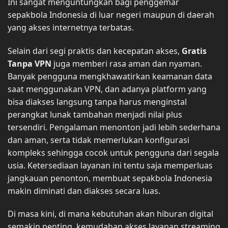
Ini sangat menguntungkan bagi penggemar
sepakbola Indonesia di luar negeri maupun di daerah
yang akses internetnya terbatas.
Selain dari segi praktis dan kecepatan akses,
Gratis
Tanpa VPN
juga memberi rasa aman dan nyaman.
Banyak pengguna mengkhawatirkan keamanan data
saat menggunakan VPN, dan adanya platform yang
bisa diakses langsung tanpa harus menginstal
perangkat lunak tambahan menjadi nilai plus
tersendiri. Pengalaman menonton jadi lebih sederhana
dan aman, serta tidak memerlukan konfigurasi
kompleks sehingga cocok untuk pengguna dari segala
usia. Ketersediaan layanan ini tentu saja memperluas
jangkauan penonton, membuat sepakbola Indonesia
makin diminati dan diakses secara luas.
Di masa kini, di mana kebutuhan akan hiburan digital
semakin penting, kemudahan akses layanan streaming