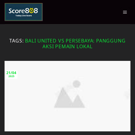
Skip
to
content
TAGS:
BALI UNITED VS PERSEBAYA: PANGGUNG
AKSI PEMAIN LOKAL
21/04
2025