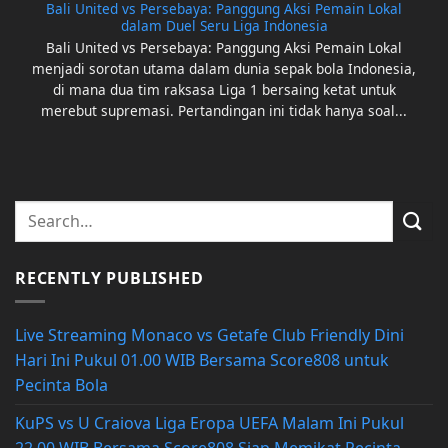
Bali United vs Persebaya: Panggung Aksi Pemain Lokal
dalam Duel Seru Liga Indonesia
Bali United vs Persebaya: Panggung Aksi Pemain Lokal
menjadi sorotan utama dalam dunia sepak bola Indonesia,
di mana dua tim raksasa Liga 1 bersaing ketat untuk
merebut supremasi. Pertandingan ini tidak hanya soal...
RECENTLY PUBLISHED
Live Streaming Monaco vs Getafe Club Friendly Dini
Hari Ini Pukul 01.00 WIB Bersama Score808 untuk
Pecinta Bola
KuPS vs U Craiova Liga Eropa UEFA Malam Ini Pukul
22.00 WIB Bersama Score808 Siap Memikat Pecinta