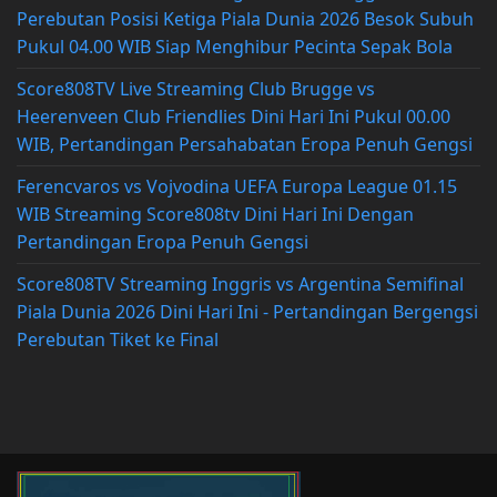
Perebutan Posisi Ketiga Piala Dunia 2026 Besok Subuh
Pukul 04.00 WIB Siap Menghibur Pecinta Sepak Bola
Score808TV Live Streaming Club Brugge vs
Heerenveen Club Friendlies Dini Hari Ini Pukul 00.00
WIB, Pertandingan Persahabatan Eropa Penuh Gengsi
Ferencvaros vs Vojvodina UEFA Europa League 01.15
WIB Streaming Score808tv Dini Hari Ini Dengan
Pertandingan Eropa Penuh Gengsi
Score808TV Streaming Inggris vs Argentina Semifinal
Piala Dunia 2026 Dini Hari Ini - Pertandingan Bergengsi
Perebutan Tiket ke Final