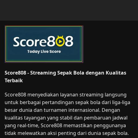
Score808 - Streaming Sepak Bola dengan Kualitas
Terbaik
Score808 menyediakan layanan streaming langsung
untuk berbagai pertandingan sepak bola dari liga-liga
besar dunia dan turnamen internasional. Dengan
kualitas tayangan yang stabil dan pembaruan jadwal
yang real-time, Score808 memastikan penggunanya
tidak melewatkan aksi penting dari dunia sepak bola.