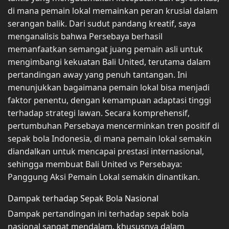
di mana pemain lokal memainkan peran krusial dalam
serangan balik. Dari sudut pandang kreatif, saya
menganalisis bahwa Persebaya berhasil
memanfaatkan semangat juang pemain asli untuk
mengimbangi kekuatan Bali United, terutama dalam
pertandingan away yang penuh tantangan. Ini
menunjukkan bagaimana pemain lokal bisa menjadi
faktor penentu, dengan kemampuan adaptasi tinggi
terhadap strategi lawan. Secara komprehensif,
pertumbuhan Persebaya mencerminkan tren positif di
sepak bola Indonesia, di mana pemain lokal semakin
diandalkan untuk mencapai prestasi internasional,
sehingga membuat Bali United vs Persebaya:
Panggung Aksi Pemain Lokal semakin dinantikan.
Dampak terhadap Sepak Bola Nasional
Dampak pertandingan ini terhadap sepak bola
nasional sangat mendalam, khususnya dalam