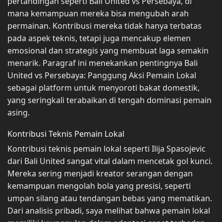
pertandingan seperti Bali United vs Persebaya, di
mana kemampuan mereka bisa mengubah arah
permainan. Kontribusi mereka tidak hanya terbatas
pada aspek teknis, tetapi juga mencakup elemen
emosional dan strategis yang membuat laga semakin
menarik. Paragraf ini menekankan pentingnya Bali
United vs Persebaya: Panggung Aksi Pemain Lokal
sebagai platform untuk menyoroti bakat domestik,
yang seringkali terabaikan di tengah dominasi pemain
asing.
Kontribusi Teknis Pemain Lokal
Kontribusi teknis pemain lokal seperti Ilija Spasojevic
dari Bali United sangat vital dalam mencetak gol kunci.
Mereka sering menjadi kreator serangan dengan
kemampuan mengolah bola yang presisi, seperti
umpan silang atau tendangan bebas yang mematikan.
Dari analisis pribadi, saya melihat bahwa pemain lokal