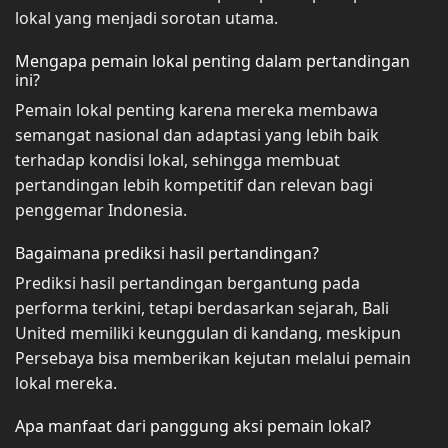
lokal yang menjadi sorotan utama.
Mengapa pemain lokal penting dalam pertandingan
ini?
Pemain lokal penting karena mereka membawa
semangat nasional dan adaptasi yang lebih baik
terhadap kondisi lokal, sehingga membuat
pertandingan lebih kompetitif dan relevan bagi
penggemar Indonesia.
Bagaimana prediksi hasil pertandingan?
Prediksi hasil pertandingan bergantung pada
performa terkini, tetapi berdasarkan sejarah, Bali
United memiliki keunggulan di kandang, meskipun
Persebaya bisa memberikan kejutan melalui pemain
lokal mereka.
Apa manfaat dari panggung aksi pemain lokal?