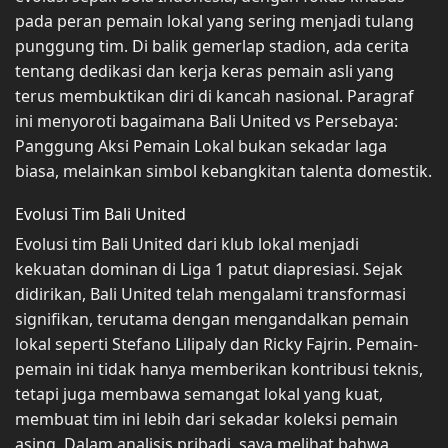
pada peran pemain lokal yang sering menjadi tulang
punggung tim. Di balik gemerlap stadion, ada cerita
tentang dedikasi dan kerja keras pemain asli yang
terus membuktikan diri di kancah nasional. Paragraf
ini menyoroti bagaimana Bali United vs Persebaya:
Panggung Aksi Pemain Lokal bukan sekadar laga
biasa, melainkan simbol kebangkitan talenta domestik.
Evolusi Tim Bali United
Evolusi tim Bali United dari klub lokal menjadi
kekuatan dominan di Liga 1 patut diapresiasi. Sejak
didirikan, Bali United telah mengalami transformasi
signifikan, terutama dengan mengandalkan pemain
lokal seperti Stefano Lilipaly dan Ricky Fajrin. Pemain-
pemain ini tidak hanya memberikan kontribusi teknis,
tetapi juga membawa semangat lokal yang kuat,
membuat tim ini lebih dari sekadar koleksi pemain
asing. Dalam analisis pribadi, saya melihat bahwa