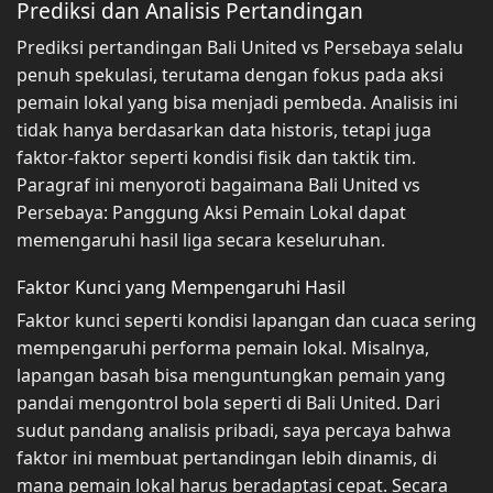
Prediksi dan Analisis Pertandingan
Prediksi pertandingan Bali United vs Persebaya selalu
penuh spekulasi, terutama dengan fokus pada aksi
pemain lokal yang bisa menjadi pembeda. Analisis ini
tidak hanya berdasarkan data historis, tetapi juga
faktor-faktor seperti kondisi fisik dan taktik tim.
Paragraf ini menyoroti bagaimana Bali United vs
Persebaya: Panggung Aksi Pemain Lokal dapat
memengaruhi hasil liga secara keseluruhan.
Faktor Kunci yang Mempengaruhi Hasil
Faktor kunci seperti kondisi lapangan dan cuaca sering
mempengaruhi performa pemain lokal. Misalnya,
lapangan basah bisa menguntungkan pemain yang
pandai mengontrol bola seperti di Bali United. Dari
sudut pandang analisis pribadi, saya percaya bahwa
faktor ini membuat pertandingan lebih dinamis, di
mana pemain lokal harus beradaptasi cepat. Secara