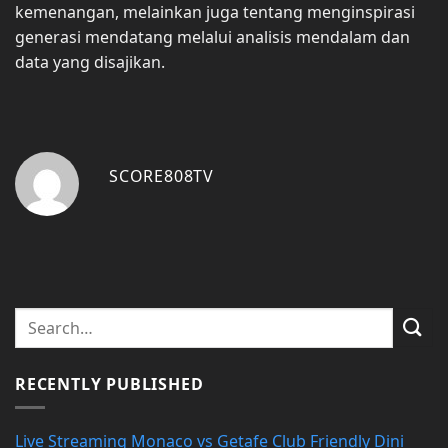
kemenangan, melainkan juga tentang menginspirasi
generasi mendatang melalui analisis mendalam dan
data yang disajikan.
SCORE808TV
RECENTLY PUBLISHED
Live Streaming Monaco vs Getafe Club Friendly Dini