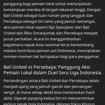
panggung bagi pemain lokal untuk menunjukkan
kemampuan mereka di tengah tekanan tinggi. Dengan
Bali United sebagai tuan rumah yang tangguh dan
Persebaya sebagai tim tamu yang penuh semangat,
aksi pemain lokal seperti Ilija Spasojevic dari Bali
United dan Riko Simanjuntak dari Persebaya menjadi
pusat perhatian. Acara ini menggambarkan
bagaimana sepak bola nasional terus berkembang
melalui kontribusi pemain asli Indonesia, menciptakan
momen-momen tak terlupakan bagi para penggemar.
Bali United vs Persebaya: Panggung Aksi
Pemain Lokal dalam Duel Seru Liga Indonesia
Pertandingan antara Bali United dan Persebaya selalu
menjadi ajang yang penuh gairah dan persaingan
sengit, di mana setiap detail bisa menentukan hasil
akhir. Sejarah panjang kedua tim ini mencerminkan
evolusi sepak bola Indonesia, dengan fokus khusus