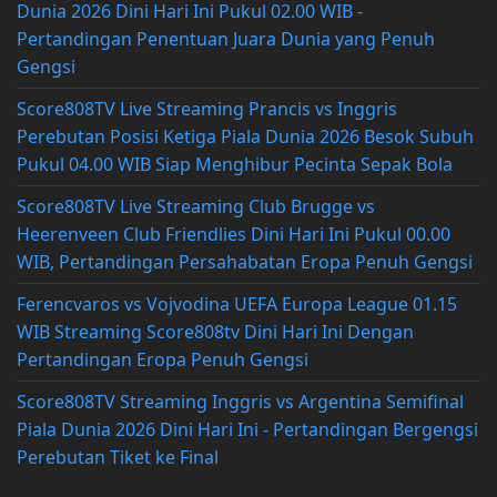
Dunia 2026 Dini Hari Ini Pukul 02.00 WIB -
Pertandingan Penentuan Juara Dunia yang Penuh
Gengsi
Score808TV Live Streaming Prancis vs Inggris
Perebutan Posisi Ketiga Piala Dunia 2026 Besok Subuh
Pukul 04.00 WIB Siap Menghibur Pecinta Sepak Bola
Score808TV Live Streaming Club Brugge vs
Heerenveen Club Friendlies Dini Hari Ini Pukul 00.00
WIB, Pertandingan Persahabatan Eropa Penuh Gengsi
Ferencvaros vs Vojvodina UEFA Europa League 01.15
WIB Streaming Score808tv Dini Hari Ini Dengan
Pertandingan Eropa Penuh Gengsi
Score808TV Streaming Inggris vs Argentina Semifinal
Piala Dunia 2026 Dini Hari Ini - Pertandingan Bergengsi
Perebutan Tiket ke Final