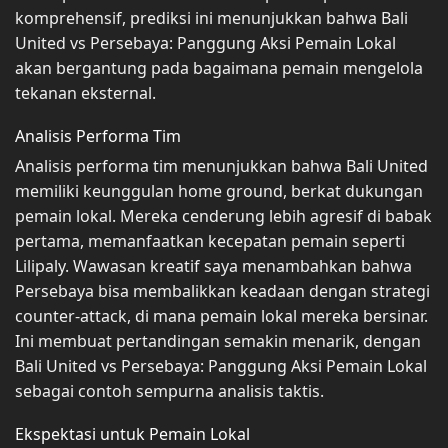
komprehensif, prediksi ini menunjukkan bahwa Bali
United vs Persebaya: Panggung Aksi Pemain Lokal
akan bergantung pada bagaimana pemain mengelola
tekanan eksternal.
Analisis Performa Tim
Analisis performa tim menunjukkan bahwa Bali United
memiliki keunggulan home ground, berkat dukungan
pemain lokal. Mereka cenderung lebih agresif di babak
pertama, memanfaatkan kecepatan pemain seperti
Lilipaly. Wawasan kreatif saya menambahkan bahwa
Persebaya bisa membalikkan keadaan dengan strategi
counter-attack, di mana pemain lokal mereka bersinar.
Ini membuat pertandingan semakin menarik, dengan
Bali United vs Persebaya: Panggung Aksi Pemain Lokal
sebagai contoh sempurna analisis taktis.
Ekspektasi untuk Pemain Lokal