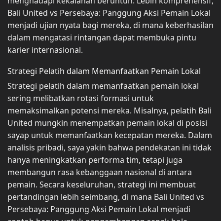
menghadapi kekalahan beruntun. Lebih komprehensif,
Bali United vs Persebaya: Panggung Aksi Pemain Lokal
menjadi ujian nyata bagi mereka, di mana keberhasilan
dalam mengatasi rintangan dapat membuka pintu
karier internasional.
Strategi Pelatih dalam Memanfaatkan Pemain Lokal
Strategi pelatih dalam memanfaatkan pemain lokal
sering melibatkan rotasi formasi untuk
memaksimalkan potensi mereka. Misalnya, pelatih Bali
United mungkin menempatkan pemain lokal di posisi
sayap untuk memanfaatkan kecepatan mereka. Dalam
analisis pribadi, saya yakin bahwa pendekatan ini tidak
hanya meningkatkan performa tim, tetapi juga
membangun rasa kebanggaan nasional di antara
pemain. Secara keseluruhan, strategi ini membuat
pertandingan lebih seimbang, di mana Bali United vs
Persebaya: Panggung Aksi Pemain Lokal menjadi