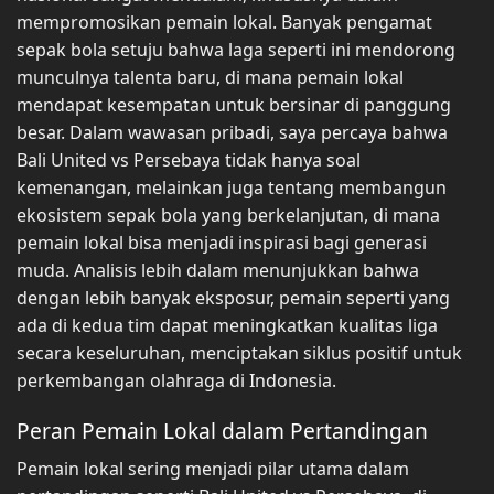
mempromosikan pemain lokal. Banyak pengamat
sepak bola setuju bahwa laga seperti ini mendorong
munculnya talenta baru, di mana pemain lokal
mendapat kesempatan untuk bersinar di panggung
besar. Dalam wawasan pribadi, saya percaya bahwa
Bali United vs Persebaya tidak hanya soal
kemenangan, melainkan juga tentang membangun
ekosistem sepak bola yang berkelanjutan, di mana
pemain lokal bisa menjadi inspirasi bagi generasi
muda. Analisis lebih dalam menunjukkan bahwa
dengan lebih banyak eksposur, pemain seperti yang
ada di kedua tim dapat meningkatkan kualitas liga
secara keseluruhan, menciptakan siklus positif untuk
perkembangan olahraga di Indonesia.
Peran Pemain Lokal dalam Pertandingan
Pemain lokal sering menjadi pilar utama dalam