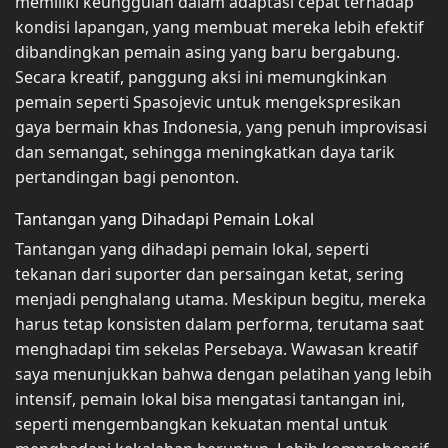
memiliki keunggulan dalam adaptasi cepat terhadap
kondisi lapangan, yang membuat mereka lebih efektif
dibandingkan pemain asing yang baru bergabung.
Secara kreatif, panggung aksi ini memungkinkan
pemain seperti Spasojevic untuk mengekspresikan
gaya bermain khas Indonesia, yang penuh improvisasi
dan semangat, sehingga meningkatkan daya tarik
pertandingan bagi penonton.
Tantangan yang Dihadapi Pemain Lokal
Tantangan yang dihadapi pemain lokal, seperti
tekanan dari suporter dan persaingan ketat, sering
menjadi penghalang utama. Meskipun begitu, mereka
harus tetap konsisten dalam performa, terutama saat
menghadapi tim sekelas Persebaya. Wawasan kreatif
saya menunjukkan bahwa dengan pelatihan yang lebih
intensif, pemain lokal bisa mengatasi tantangan ini,
seperti mengembangkan kekuatan mental untuk