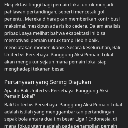
Ekspektasi tinggi bagi pemain lokal untuk menjadi
pahlawan pertandingan, seperti mencetak gol
penentu. Mereka diharapkan memberikan kontribusi
maksimal, meskipun ada risiko cedera. Dalam analisis
pribadi, saya melihat bahwa ekspektasi ini bisa
memotivasi pemain untuk tampil lebih baik,
menciptakan momen ikonik. Secara keseluruhan, Bali
United vs Persebaya: Panggung Aksi Pemain Lokal
akan mengukur sejauh mana pemain lokal siap
menghadapi tekanan besar.
Pertanyaan yang Sering Diajukan
Apa itu Bali United vs Persebaya: Panggung Aksi
Pemain Lokal?
Bali United vs Persebaya: Panggung Aksi Pemain Lokal
adalah istilah yang menggambarkan pertandingan
sepak bola antara dua tim besar Liga 1 Indonesia, di
mana fokus utama adalah pada penampilan pemain