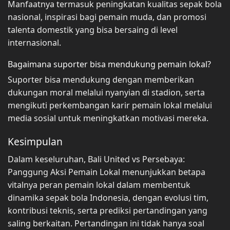
Manfaatnya termasuk peningkatan kualitas sepak bola
nasional, inspirasi bagi pemain muda, dan promosi
talenta domestik yang bisa bersaing di level
internasional.
Bagaimana suporter bisa mendukung pemain lokal?
Suporter bisa mendukung dengan memberikan
dukungan moral melalui nyanyian di stadion, serta
mengikuti perkembangan karir pemain lokal melalui
media sosial untuk meningkatkan motivasi mereka.
Kesimpulan
Dalam keseluruhan, Bali United vs Persebaya:
Panggung Aksi Pemain Lokal menunjukkan betapa
vitalnya peran pemain lokal dalam membentuk
dinamika sepak bola Indonesia, dengan evolusi tim,
kontribusi teknis, serta prediksi pertandingan yang
saling berkaitan. Pertandingan ini tidak hanya soal