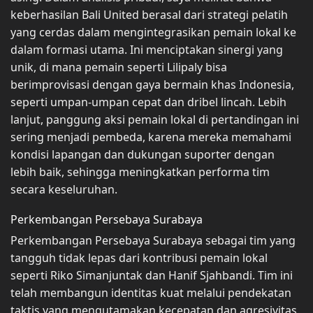
keberhasilan Bali United berasal dari strategi pelatih
yang cerdas dalam mengintegrasikan pemain lokal ke
dalam formasi utama. Ini menciptakan sinergi yang
unik, di mana pemain seperti Lilipaly bisa
berimprovisasi dengan gaya bermain khas Indonesia,
seperti umpan-umpan cepat dan dribel lincah. Lebih
lanjut, panggung aksi pemain lokal di pertandingan ini
sering menjadi pembeda, karena mereka memahami
kondisi lapangan dan dukungan suporter dengan
lebih baik, sehingga meningkatkan performa tim
secara keseluruhan.
Perkembangan Persebaya Surabaya
Perkembangan Persebaya Surabaya sebagai tim yang
tangguh tidak lepas dari kontribusi pemain lokal
seperti Riko Simanjuntak dan Hanif Sjahbandi. Tim ini
telah membangun identitas kuat melalui pendekatan
taktis yang mengutamakan kecepatan dan agresivitas,