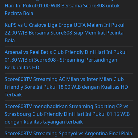
Hari Ini Pukul 01.00 WIB Bersama Score808 untuk
Pecinta Bola
KuPS vs U Craiova Liga Eropa UEFA Malam Ini Pukul
22.00 WIB Bersama Score808 Siap Memikat Pecinta
Bola
Arsenal vs Real Betis Club Friendly Dini Hari Ini Pukul
01.30 WIB di Score808 - Streaming Pertandingan
Berkualitas HD
Score808TV Streaming AC Milan vs Inter Milan Club
Friendly Sore Ini Pukul 18.00 WIB dengan Kualitas HD
Terbaik
Score808TV menghadirkan Streaming Sporting CP vs
Strasbourg Club Friendly Dini Hari Ini Pukul 01.15 WIB
dengan kualitas tayangan terbaik
Score808TV Streaming Spanyol vs Argentina Final Piala