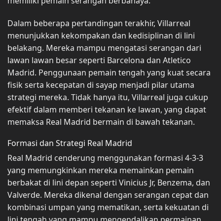
memiliki pemain serangan berbahaya.
Dalam beberapa pertandingan terakhir, Villarreal
menunjukkan kekompakan dan kedisiplinan di lini
belakang. Mereka mampu mengatasi serangan dari
lawan lawan besar seperti Barcelona dan Atletico
Madrid. Penggunaan pemain tengah yang kuat secara
fisik serta kecepatan di sayap menjadi pilar utama
strategi mereka. Tidak hanya itu, Villarreal juga cukup
efektif dalam memberi tekanan ke lawan, yang dapat
memaksa Real Madrid bermain di bawah tekanan.
Formasi dan Strategi Real Madrid
Real Madrid cenderung menggunakan formasi 4-3-3
yang memungkinkan mereka memainkan pemain
berbakat di lini depan seperti Vinicius Jr, Benzema, dan
Valverde. Mereka dikenal dengan serangan cepat dan
kombinasi umpan yang mematikan, serta kekuatan di
lini tengah yang mampu mengendalikan permainan.