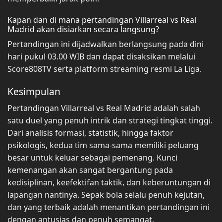
Kapan dan di mana pertandingan Villarreal vs Real
Madrid akan disiarkan secara langsung?
Pertandingan ini dijadwalkan berlangsung pada dini
hari pukul 03.00 WIB dan dapat disaksikan melalui
Score808TV serta platform streaming resmi La Liga.
Kesimpulan
Pertandingan Villarreal vs Real Madrid adalah salah
satu duel yang penuh intrik dan strategi tingkat tinggi.
Dari analisis formasi, statistik, hingga faktor
psikologis, kedua tim sama-sama memiliki peluang
besar untuk keluar sebagai pemenang. Kunci
kemenangan akan sangat bergantung pada
kedisiplinan, keefektifan taktik, dan keberuntungan di
lapangan nantinya. Sepak bola selalu penuh kejutan,
dan yang terbaik adalah menantikan pertandingan ini
dengan antusias dan penuh semangat.