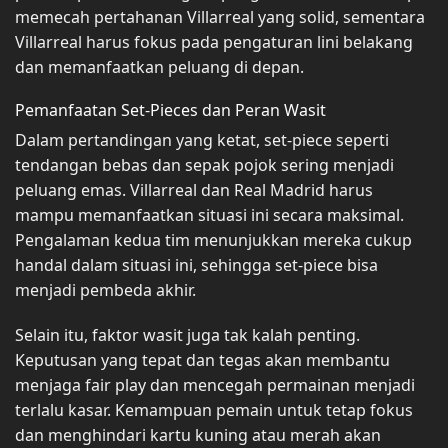
memecah pertahanan Villarreal yang solid, sementara
Villarreal harus fokus pada pengaturan lini belakang
dan memanfaatkan peluang di depan.
Pemanfaatan Set-Pieces dan Peran Wasit
Dalam pertandingan yang ketat, set-piece seperti
tendangan bebas dan sepak pojok sering menjadi
peluang emas. Villarreal dan Real Madrid harus
mampu memanfaatkan situasi ini secara maksimal.
Pengalaman kedua tim menunjukkan mereka cukup
handal dalam situasi ini, sehingga set-piece bisa
menjadi pembeda akhir.
Selain itu, faktor wasit juga tak kalah penting.
Keputusan yang tepat dan tegas akan membantu
menjaga fair play dan mencegah permainan menjadi
terlalu kasar. Kemampuan pemain untuk tetap fokus
dan menghindari kartu kuning atau merah akan