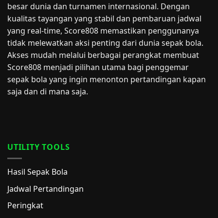
besar dunia dan turnamen internasional. Dengan
kualitas tayangan yang stabil dan pembaruan jadwal
yang real-time, Score808 memastikan penggunanya
tidak melewatkan aksi penting dari dunia sepak bola.
Akses mudah melalui berbagai perangkat membuat
Score808 menjadi pilihan utama bagi penggemar
sepak bola yang ingin menonton pertandingan kapan
saja dan di mana saja.
UTILITY TOOLS
Hasil Sepak Bola
Jadwal Pertandingan
Peringkat