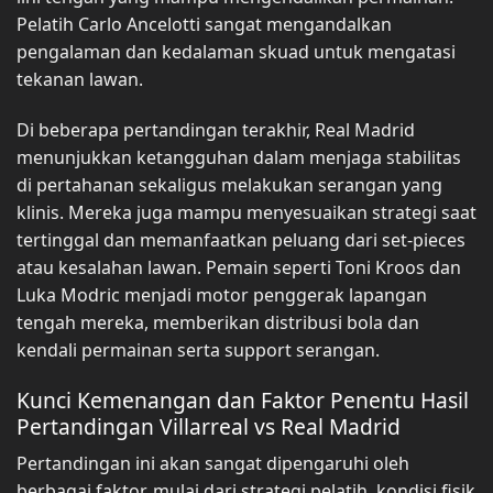
Pelatih Carlo Ancelotti sangat mengandalkan
pengalaman dan kedalaman skuad untuk mengatasi
tekanan lawan.
Di beberapa pertandingan terakhir, Real Madrid
menunjukkan ketangguhan dalam menjaga stabilitas
di pertahanan sekaligus melakukan serangan yang
klinis. Mereka juga mampu menyesuaikan strategi saat
tertinggal dan memanfaatkan peluang dari set-pieces
atau kesalahan lawan. Pemain seperti Toni Kroos dan
Luka Modric menjadi motor penggerak lapangan
tengah mereka, memberikan distribusi bola dan
kendali permainan serta support serangan.
Kunci Kemenangan dan Faktor Penentu Hasil
Pertandingan Villarreal vs Real Madrid
Pertandingan ini akan sangat dipengaruhi oleh
berbagai faktor, mulai dari strategi pelatih, kondisi fisik