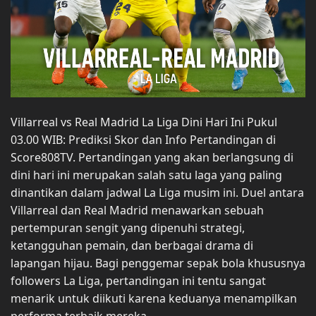
Villarreal vs Real Madrid La Liga Dini Hari Ini Pukul
03.00 WIB: Prediksi Skor dan Info Pertandingan di
Score808TV. Pertandingan yang akan berlangsung di
dini hari ini merupakan salah satu laga yang paling
dinantikan dalam jadwal La Liga musim ini. Duel antara
Villarreal dan Real Madrid menawarkan sebuah
pertempuran sengit yang dipenuhi strategi,
ketangguhan pemain, dan berbagai drama di
lapangan hijau. Bagi penggemar sepak bola khususnya
followers La Liga, pertandingan ini tentu sangat
menarik untuk diikuti karena keduanya menampilkan