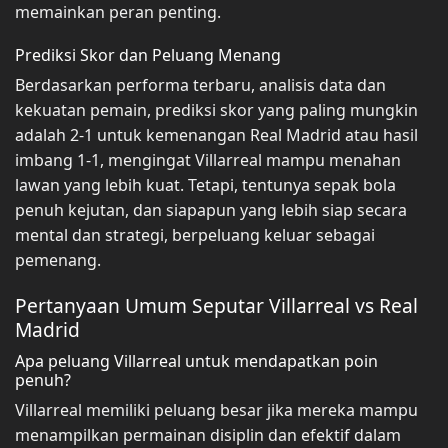
memainkan peran penting.
Prediksi Skor dan Peluang Menang
Berdasarkan performa terbaru, analisis data dan
kekuatan pemain, prediksi skor yang paling mungkin
adalah 2-1 untuk kemenangan Real Madrid atau hasil
imbang 1-1, mengingat Villarreal mampu menahan
lawan yang lebih kuat. Tetapi, tentunya sepak bola
penuh kejutan, dan siapapun yang lebih siap secara
mental dan strategi, berpeluang keluar sebagai
pemenang.
Pertanyaan Umum Seputar Villarreal vs Real
Madrid
Apa peluang Villarreal untuk mendapatkan poin
penuh?
Villarreal memiliki peluang besar jika mereka mampu
menampilkan permainan disiplin dan efektif dalam