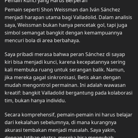
Pemain Kunci yang Harus Berperan
Pemain seperti Shon Weissman dan Iván Sánchez
menjadi harapan utama bagi Valladolid. Dalam analisis
saya, Weissman bukan hanya pencetak gol, tapi juga
simbol semangat bangkit dengan kemampuannya
mencuri bola di area berbahaya.
Saya pribadi merasa bahwa peran Sánchez di sayap
kiri bisa menjadi kunci, karena kecepatannya sering
kali membuka ruang untuk serangan balik. Namun,
jika mereka gagal sinkronisasi, Betis akan dengan
mudah mengontrol permainan. Ini adalah wawasan
kreatif: bangkit Valladolid bergantung pada kolaborasi
tim, bukan hanya individu.
Secara komprehensif, pemain-pemain ini harus belajar
dari kekalahan sebelumnya, di mana kurangnya
akurasi tembakan menjadi masalah. Saya yakin,
dengan latihan ekstra, mereka bisa mengubah