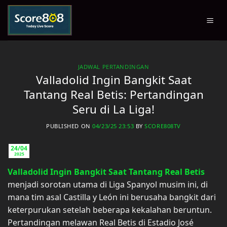
Skip
to
content
JADWAL PERTANDINGAN
Valladolid Ingin Bangkit Saat
Tantang Real Betis: Pertandingan
Seru di La Liga!
PUBLISHED ON
04/23/25 23:53
BY
SCORE808TV
24/04
2025
Valladolid Ingin Bangkit Saat Tantang Real Betis
menjadi sorotan utama di Liga Spanyol musim ini, di
mana tim asal Castilla y León ini berusaha bangkit dari
keterpurukan setelah beberapa kekalahan beruntun.
Pertandingan melawan Real Betis di Estadio José