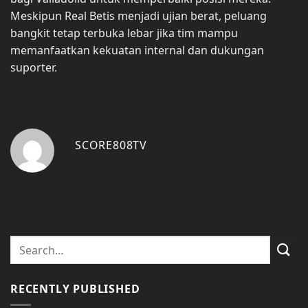
Meskipun Real Betis menjadi ujian berat, peluang
bangkit tetap terbuka lebar jika tim mampu
memanfaatkan kekuatan internal dan dukungan
suporter.
SCORE808TV
RECENTLY PUBLISHED