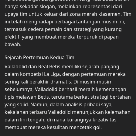
hanya sekadar slogan, melainkan representasi dari
upaya tim untuk keluar dari zona merah klasemen. Tim
ini telah menghadapi berbagai tantangan musim ini,
termasuk cedera pemain dan strategi yang kurang
efektif, yang membuat mereka terpuruk di papan
bawah.
Sejarah Pertemuan Kedua Tim
Valladolid dan Real Betis memiliki sejarah panjang
dalam kompetisi La Liga, dengan pertemuan mereka
sering kali berakhir dramatis. Di musim-musim
sebelumnya, Valladolid berhasil meraih kemenangan
tipis melawan Betis, terutama berkat strategi bertahan
yang solid. Namun, dalam analisis pribadi saya,
kekalahan terbaru Valladolid menunjukkan kelemahan
dalam lini tengah, di mana kurangnya kreativitas
membuat mereka kesulitan mencetak gol.