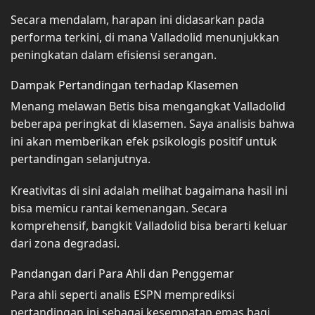
Secara mendalam, harapan ini didasarkan pada
performa terkini, di mana Valladolid menunjukkan
peningkatan dalam efisiensi serangan.
Dampak Pertandingan terhadap Klasemen
Menang melawan Betis bisa mengangkat Valladolid
beberapa peringkat di klasemen. Saya analisis bahwa
ini akan memberikan efek psikologis positif untuk
pertandingan selanjutnya.
Kreativitas di sini adalah melihat bagaimana hasil ini
bisa memicu rantai kemenangan. Secara
komprehensif, bangkit Valladolid bisa berarti keluar
dari zona degradasi.
Pandangan dari Para Ahli dan Penggemar
Para ahli seperti analis ESPN memprediksi
pertandingan ini sebagai kesempatan emas bagi