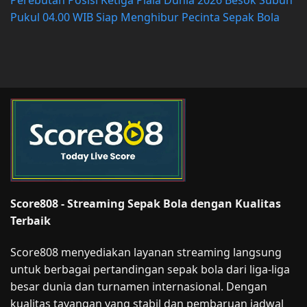
Pukul 04.00 WIB Siap Menghibur Pecinta Sepak Bola
Score808 - Streaming Sepak Bola dengan Kualitas
Terbaik
Score808 menyediakan layanan streaming langsung
untuk berbagai pertandingan sepak bola dari liga-liga
besar dunia dan turnamen internasional. Dengan
kualitas tayangan yang stabil dan pembaruan jadwal