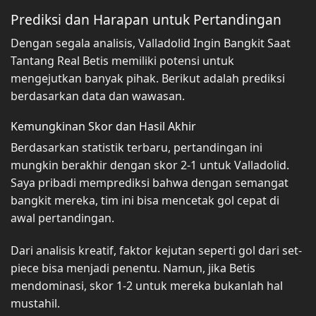
Prediksi dan Harapan untuk Pertandingan
Dengan segala analisis, Valladolid Ingin Bangkit Saat
Tantang Real Betis memiliki potensi untuk
mengejutkan banyak pihak. Berikut adalah prediksi
berdasarkan data dan wawasan.
Kemungkinan Skor dan Hasil Akhir
Berdasarkan statistik terbaru, pertandingan ini
mungkin berakhir dengan skor 2-1 untuk Valladolid.
Saya pribadi memprediksi bahwa dengan semangat
bangkit mereka, tim ini bisa mencetak gol cepat di
awal pertandingan.
Dari analisis kreatif, faktor kejutan seperti gol dari set-
piece bisa menjadi penentu. Namun, jika Betis
mendominasi, skor 1-2 untuk mereka bukanlah hal
mustahil.