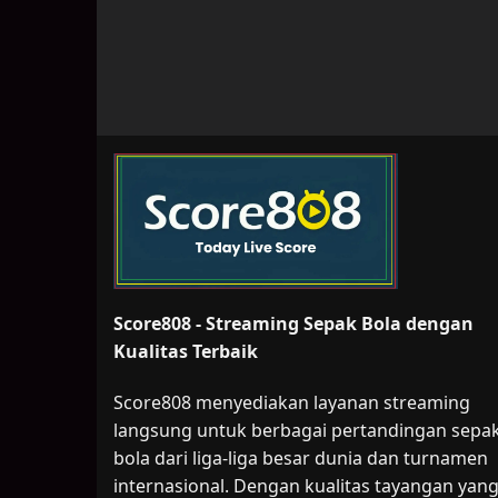
Score808 - Streaming Sepak Bola dengan
Kualitas Terbaik
Score808 menyediakan layanan streaming
langsung untuk berbagai pertandingan sepa
bola dari liga-liga besar dunia dan turnamen
internasional. Dengan kualitas tayangan yan