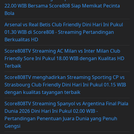
22.00 WIB Bersama Score808 Siap Memikat Pecinta
Bola
Arsenal vs Real Betis Club Friendly Dini Hari Ini Pukul
01.30 WIB di Score808 - Streaming Pertandingan
Berkualitas HD
Score808TV Streaming AC Milan vs Inter Milan Club
Friendly Sore Ini Pukul 18.00 WIB dengan Kualitas HD
Terbaik
Score808TV menghadirkan Streaming Sporting CP vs
Strasbourg Club Friendly Dini Hari Ini Pukul 01.15 WIB
dengan kualitas tayangan terbaik
Score808TV Streaming Spanyol vs Argentina Final Piala
Dunia 2026 Dini Hari Ini Pukul 02.00 WIB -
Pertandingan Penentuan Juara Dunia yang Penuh
Gengsi