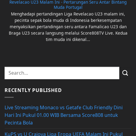
Revelacao U23 Malam Ini - Pertarungan Seru Antar Bintang
Muda Portugal
Menghadapi pertandingan Liga Revelacao U23 malam ini,
pecinta sepak bola muda di Indonesia berkesempatan
menyaksikan pertandingan seru antara Famalicao U23 dan
Braga U23 secara langsung melalui Score808TV Live. Kedua
tim muda ini dikenal...
RECENTLY PUBLISHED
Live Streaming Monaco vs Getafe Club Friendly Dini
Hari Ini Pukul 01.00 WIB Bersama Score808 untuk
Pecinta Bola
KuPS vs U Craiova Liga Eropa UEFA Malam Ini Pukul