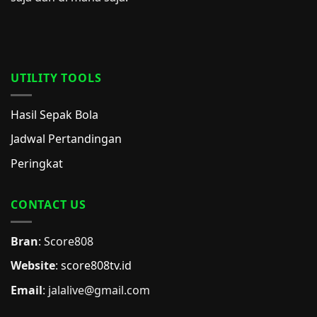
UTILITY TOOLS
Hasil Sepak Bola
Jadwal Pertandingan
Peringkat
CONTACT US
Bran
: Score808
Website
:
score808tv.id
Email
: jalalive@gmail.com