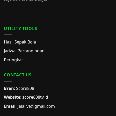
UTILITY TOOLS
Hasil Sepak Bola
Jadwal Pertandingan
Peringkat
CONTACT US
Bran
: Score808
Website
:
score808tv.id
Email
: jalalive@gmail.com