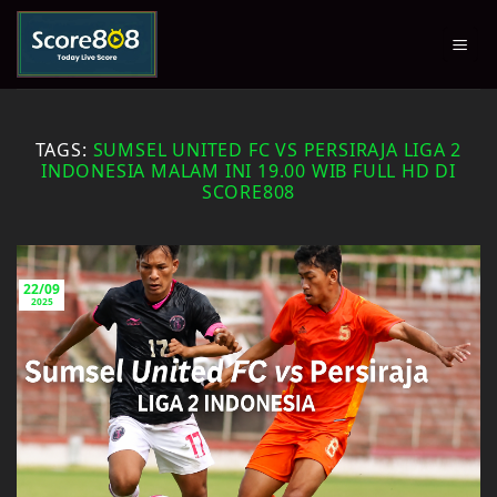
Skip
to
content
TAGS:
SUMSEL UNITED FC VS PERSIRAJA LIGA 2
INDONESIA MALAM INI 19.00 WIB FULL HD DI
SCORE808
22/09
2025