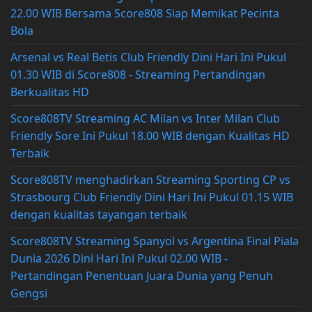
22.00 WIB Bersama Score808 Siap Memikat Pecinta
Bola
Arsenal vs Real Betis Club Friendly Dini Hari Ini Pukul
01.30 WIB di Score808 - Streaming Pertandingan
Berkualitas HD
Score808TV Streaming AC Milan vs Inter Milan Club
Friendly Sore Ini Pukul 18.00 WIB dengan Kualitas HD
Terbaik
Score808TV menghadirkan Streaming Sporting CP vs
Strasbourg Club Friendly Dini Hari Ini Pukul 01.15 WIB
dengan kualitas tayangan terbaik
Score808TV Streaming Spanyol vs Argentina Final Piala
Dunia 2026 Dini Hari Ini Pukul 02.00 WIB -
Pertandingan Penentuan Juara Dunia yang Penuh
Gengsi