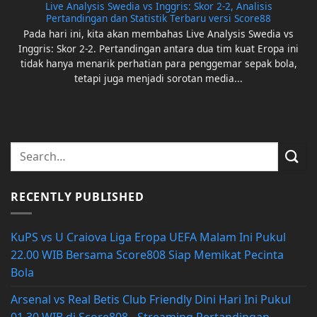
Live Analysis Swedia vs Inggris: Skor 2-2, Analisis
Pertandingan dan Statistik Terbaru versi Score88
Pada hari ini, kita akan membahas Live Analysis Swedia vs
Inggris: Skor 2-2. Pertandingan antara dua tim kuat Eropa ini
tidak hanya menarik perhatian para penggemar sepak bola,
tetapi juga menjadi sorotan media...
RECENTLY PUBLISHED
KuPS vs U Craiova Liga Eropa UEFA Malam Ini Pukul
22.00 WIB Bersama Score808 Siap Memikat Pecinta
Bola
Arsenal vs Real Betis Club Friendly Dini Hari Ini Pukul
01.30 WIB di Score808 - Streaming Pertandingan