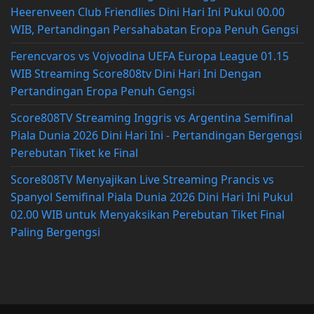
Heerenveen Club Friendlies Dini Hari Ini Pukul 00.00
WIB, Pertandingan Persahabatan Eropa Penuh Gengsi
Ferencvaros vs Vojvodina UEFA Europa League 01.15
WIB Streaming Score808tv Dini Hari Ini Dengan
Pertandingan Eropa Penuh Gengsi
Score808TV Streaming Inggris vs Argentina Semifinal
Piala Dunia 2026 Dini Hari Ini - Pertandingan Bergengsi
Perebutan Tiket ke Final
Score808TV Menyajikan Live Streaming Prancis vs
Spanyol Semifinal Piala Dunia 2026 Dini Hari Ini Pukul
02.00 WIB untuk Menyaksikan Perebutan Tiket Final
Paling Bergengsi