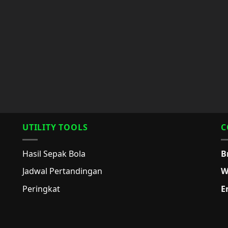
UTILITY TOOLS
C
Hasil Sepak Bola
B
Jadwal Pertandingan
W
Peringkat
E