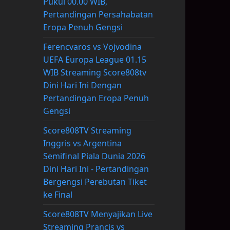
Pukul 00.00 WIB,
Pertandingan Persahabatan
Eropa Penuh Gengsi
Ferencvaros vs Vojvodina
UEFA Europa League 01.15
WIB Streaming Score808tv
Dini Hari Ini Dengan
Pertandingan Eropa Penuh
Gengsi
Score808TV Streaming
Inggris vs Argentina
Semifinal Piala Dunia 2026
Dini Hari Ini - Pertandingan
Bergengsi Perebutan Tiket
ke Final
Score808TV Menyajikan Live
Streaming Prancis vs