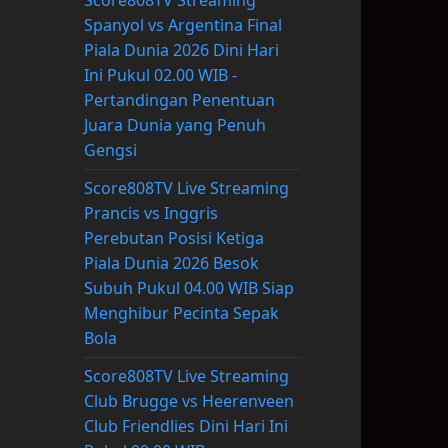
Score808TV Streaming
Spanyol vs Argentina Final
Piala Dunia 2026 Dini Hari
Ini Pukul 02.00 WIB -
Pertandingan Penentuan
Juara Dunia yang Penuh
Gengsi
Score808TV Live Streaming
Prancis vs Inggris
Perebutan Posisi Ketiga
Piala Dunia 2026 Besok
Subuh Pukul 04.00 WIB Siap
Menghibur Pecinta Sepak
Bola
Score808TV Live Streaming
Club Brugge vs Heerenveen
Club Friendlies Dini Hari Ini