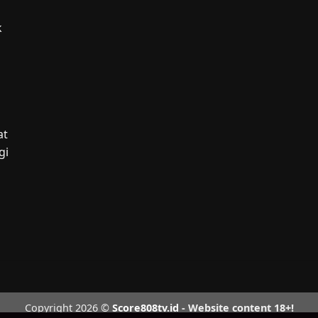
k
g
at
gi
Copyright 2026 ©
Score808tv.id
- Website content 18+!