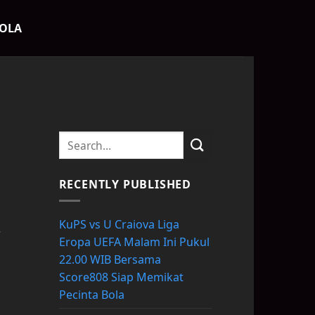
BOLA
RECENTLY PUBLISHED
KuPS vs U Craiova Liga
s
Eropa UEFA Malam Ini Pukul
22.00 WIB Bersama
Score808 Siap Memikat
Pecinta Bola