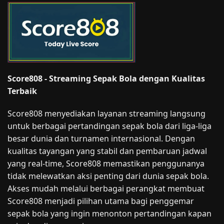
Score808 - Streaming Sepak Bola dengan Kualitas
Terbaik
Score808 menyediakan layanan streaming langsung
untuk berbagai pertandingan sepak bola dari liga-liga
besar dunia dan turnamen internasional. Dengan
kualitas tayangan yang stabil dan pembaruan jadwal
yang real-time, Score808 memastikan penggunanya
tidak melewatkan aksi penting dari dunia sepak bola.
Akses mudah melalui berbagai perangkat membuat
Score808 menjadi pilihan utama bagi penggemar
sepak bola yang ingin menonton pertandingan kapan