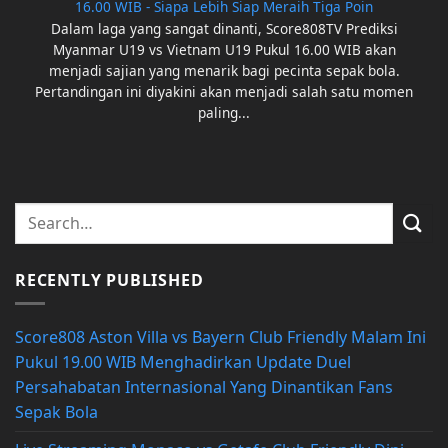
16.00 WIB - Siapa Lebih Siap Meraih Tiga Poin
Dalam laga yang sangat dinanti, Score808TV Prediksi
Myanmar U19 vs Vietnam U19 Pukul 16.00 WIB akan
menjadi sajian yang menarik bagi pecinta sepak bola.
Pertandingan ini diyakini akan menjadi salah satu momen
paling...
RECENTLY PUBLISHED
Score808 Aston Villa vs Bayern Club Friendly Malam Ini
Pukul 19.00 WIB Menghadirkan Update Duel
Persahabatan Internasional Yang Dinantikan Fans
Sepak Bola