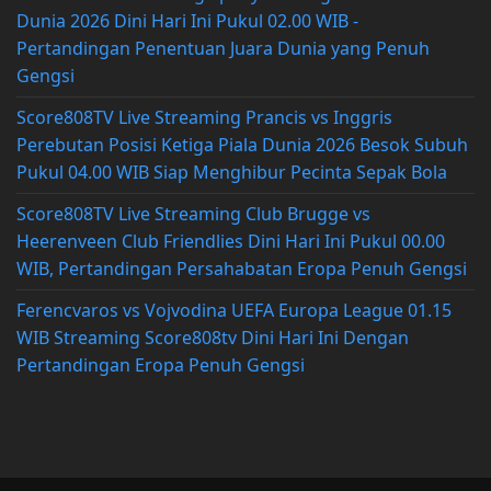
Dunia 2026 Dini Hari Ini Pukul 02.00 WIB -
Pertandingan Penentuan Juara Dunia yang Penuh
Gengsi
Score808TV Live Streaming Prancis vs Inggris
Perebutan Posisi Ketiga Piala Dunia 2026 Besok Subuh
Pukul 04.00 WIB Siap Menghibur Pecinta Sepak Bola
Score808TV Live Streaming Club Brugge vs
Heerenveen Club Friendlies Dini Hari Ini Pukul 00.00
WIB, Pertandingan Persahabatan Eropa Penuh Gengsi
Ferencvaros vs Vojvodina UEFA Europa League 01.15
WIB Streaming Score808tv Dini Hari Ini Dengan
Pertandingan Eropa Penuh Gengsi