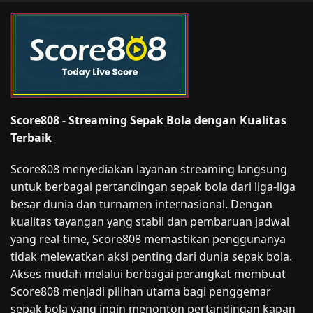
Score808 - Streaming Sepak Bola dengan Kualitas
Terbaik
Score808 menyediakan layanan streaming langsung
untuk berbagai pertandingan sepak bola dari liga-liga
besar dunia dan turnamen internasional. Dengan
kualitas tayangan yang stabil dan pembaruan jadwal
yang real-time, Score808 memastikan penggunanya
tidak melewatkan aksi penting dari dunia sepak bola.
Akses mudah melalui berbagai perangkat membuat
Score808 menjadi pilihan utama bagi penggemar
sepak bola yang ingin menonton pertandingan kapan