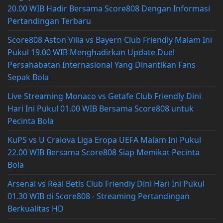
20.00 WIB Hadir Bersama Score808 Dengan Informasi
Pertandingan Terbaru
Score808 Aston Villa vs Bayern Club Friendly Malam Ini
Pukul 19.00 WIB Menghadirkan Update Duel
Persahabatan Internasional Yang Dinantikan Fans
Sepak Bola
Live Streaming Monaco vs Getafe Club Friendly Dini
Hari Ini Pukul 01.00 WIB Bersama Score808 untuk
Pecinta Bola
KuPS vs U Craiova Liga Eropa UEFA Malam Ini Pukul
22.00 WIB Bersama Score808 Siap Memikat Pecinta
Bola
Arsenal vs Real Betis Club Friendly Dini Hari Ini Pukul
01.30 WIB di Score808 - Streaming Pertandingan
Berkualitas HD