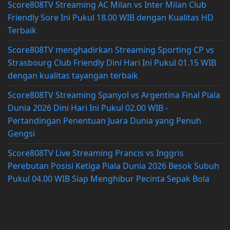
Score808TV Streaming AC Milan vs Inter Milan Club
Friendly Sore Ini Pukul 18.00 WIB dengan Kualitas HD
Terbaik
Score808TV menghadirkan Streaming Sporting CP vs
Strasbourg Club Friendly Dini Hari Ini Pukul 01.15 WIB
dengan kualitas tayangan terbaik
Score808TV Streaming Spanyol vs Argentina Final Piala
Dunia 2026 Dini Hari Ini Pukul 02.00 WIB -
Pertandingan Penentuan Juara Dunia yang Penuh
Gengsi
Score808TV Live Streaming Prancis vs Inggris
Perebutan Posisi Ketiga Piala Dunia 2026 Besok Subuh
Pukul 04.00 WIB Siap Menghibur Pecinta Sepak Bola