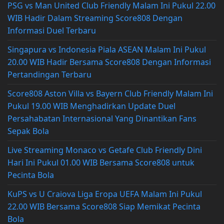
PSG vs Man United Club Friendly Malam Ini Pukul 22.00
WIB Hadir Dalam Streaming Score808 Dengan
Informasi Duel Terbaru
Singapura vs Indonesia Piala ASEAN Malam Ini Pukul
20.00 WIB Hadir Bersama Score808 Dengan Informasi
Pertandingan Terbaru
Score808 Aston Villa vs Bayern Club Friendly Malam Ini
Pukul 19.00 WIB Menghadirkan Update Duel
Persahabatan Internasional Yang Dinantikan Fans
Sepak Bola
Live Streaming Monaco vs Getafe Club Friendly Dini
Hari Ini Pukul 01.00 WIB Bersama Score808 untuk
Pecinta Bola
KuPS vs U Craiova Liga Eropa UEFA Malam Ini Pukul
22.00 WIB Bersama Score808 Siap Memikat Pecinta
Bola