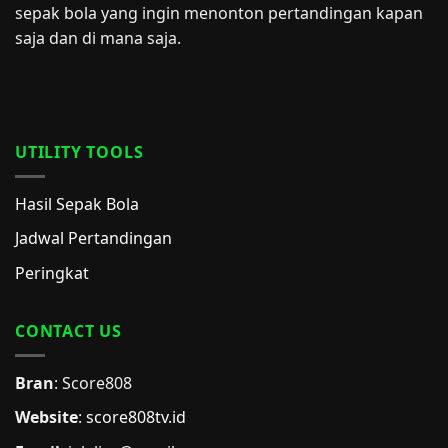
sepak bola yang ingin menonton pertandingan kapan
saja dan di mana saja.
UTILITY TOOLS
Hasil Sepak Bola
Jadwal Pertandingan
Peringkat
CONTACT US
Bran
: Score808
Website
:
score808tv.id