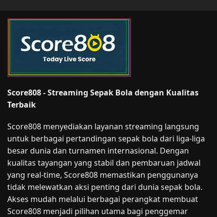
Score808 - Streaming Sepak Bola dengan Kualitas
Terbaik
Score808 menyediakan layanan streaming langsung
untuk berbagai pertandingan sepak bola dari liga-liga
besar dunia dan turnamen internasional. Dengan
kualitas tayangan yang stabil dan pembaruan jadwal
yang real-time, Score808 memastikan penggunanya
tidak melewatkan aksi penting dari dunia sepak bola.
Akses mudah melalui berbagai perangkat membuat
Score808 menjadi pilihan utama bagi penggemar