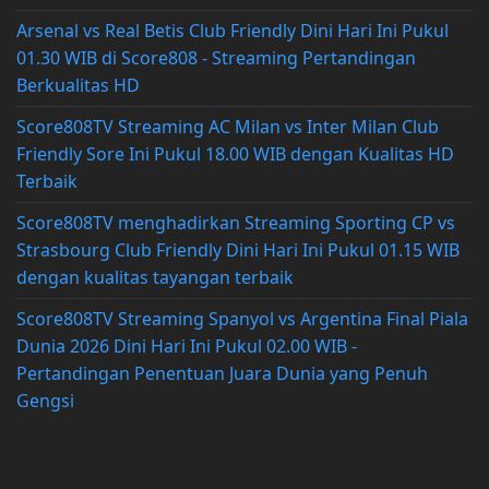
Arsenal vs Real Betis Club Friendly Dini Hari Ini Pukul
01.30 WIB di Score808 - Streaming Pertandingan
Berkualitas HD
Score808TV Streaming AC Milan vs Inter Milan Club
Friendly Sore Ini Pukul 18.00 WIB dengan Kualitas HD
Terbaik
Score808TV menghadirkan Streaming Sporting CP vs
Strasbourg Club Friendly Dini Hari Ini Pukul 01.15 WIB
dengan kualitas tayangan terbaik
Score808TV Streaming Spanyol vs Argentina Final Piala
Dunia 2026 Dini Hari Ini Pukul 02.00 WIB -
Pertandingan Penentuan Juara Dunia yang Penuh
Gengsi