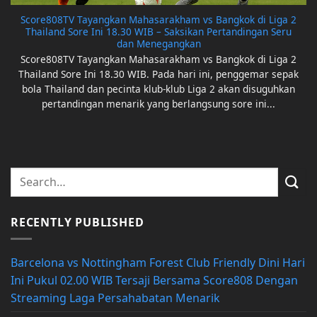
Score808TV Tayangkan Mahasarakham vs Bangkok di Liga 2
Thailand Sore Ini 18.30 WIB – Saksikan Pertandingan Seru
dan Menegangkan
Score808TV Tayangkan Mahasarakham vs Bangkok di Liga 2
Thailand Sore Ini 18.30 WIB. Pada hari ini, penggemar sepak
bola Thailand dan pecinta klub-klub Liga 2 akan disuguhkan
pertandingan menarik yang berlangsung sore ini...
RECENTLY PUBLISHED
Barcelona vs Nottingham Forest Club Friendly Dini Hari
Ini Pukul 02.00 WIB Tersaji Bersama Score808 Dengan
Streaming Laga Persahabatan Menarik