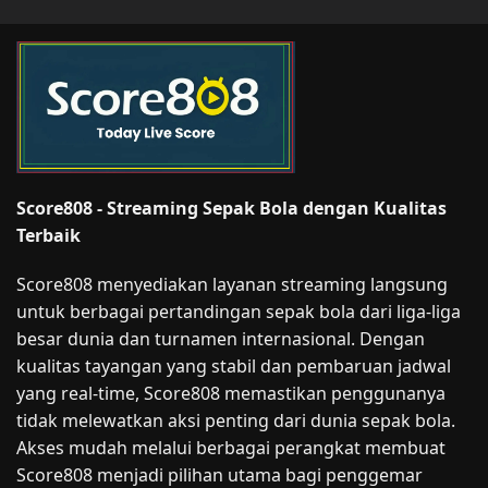
Score808 - Streaming Sepak Bola dengan Kualitas
Terbaik
Score808 menyediakan layanan streaming langsung
untuk berbagai pertandingan sepak bola dari liga-liga
besar dunia dan turnamen internasional. Dengan
kualitas tayangan yang stabil dan pembaruan jadwal
yang real-time, Score808 memastikan penggunanya
tidak melewatkan aksi penting dari dunia sepak bola.
Akses mudah melalui berbagai perangkat membuat
Score808 menjadi pilihan utama bagi penggemar