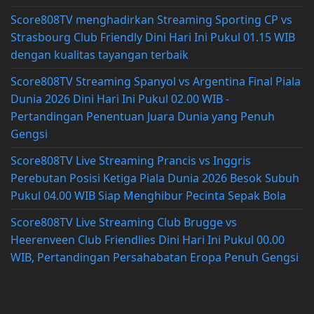
Score808TV menghadirkan Streaming Sporting CP vs
Strasbourg Club Friendly Dini Hari Ini Pukul 01.15 WIB
dengan kualitas tayangan terbaik
Score808TV Streaming Spanyol vs Argentina Final Piala
Dunia 2026 Dini Hari Ini Pukul 02.00 WIB -
Pertandingan Penentuan Juara Dunia yang Penuh
Gengsi
Score808TV Live Streaming Prancis vs Inggris
Perebutan Posisi Ketiga Piala Dunia 2026 Besok Subuh
Pukul 04.00 WIB Siap Menghibur Pecinta Sepak Bola
Score808TV Live Streaming Club Brugge vs
Heerenveen Club Friendlies Dini Hari Ini Pukul 00.00
WIB, Pertandingan Persahabatan Eropa Penuh Gengsi