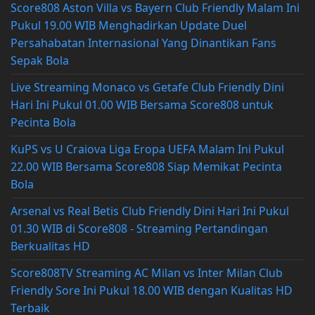
Score808 Aston Villa vs Bayern Club Friendly Malam Ini
Pukul 19.00 WIB Menghadirkan Update Duel
Persahabatan Internasional Yang Dinantikan Fans
Sepak Bola
Live Streaming Monaco vs Getafe Club Friendly Dini
Hari Ini Pukul 01.00 WIB Bersama Score808 untuk
Pecinta Bola
KuPS vs U Craiova Liga Eropa UEFA Malam Ini Pukul
22.00 WIB Bersama Score808 Siap Memikat Pecinta
Bola
Arsenal vs Real Betis Club Friendly Dini Hari Ini Pukul
01.30 WIB di Score808 - Streaming Pertandingan
Berkualitas HD
Score808TV Streaming AC Milan vs Inter Milan Club
Friendly Sore Ini Pukul 18.00 WIB dengan Kualitas HD
Terbaik