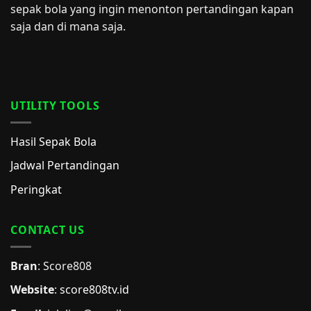
sepak bola yang ingin menonton pertandingan kapan
saja dan di mana saja.
UTILITY TOOLS
Hasil Sepak Bola
Jadwal Pertandingan
Peringkat
CONTACT US
Bran
: Score808
Website
:
score808tv.id