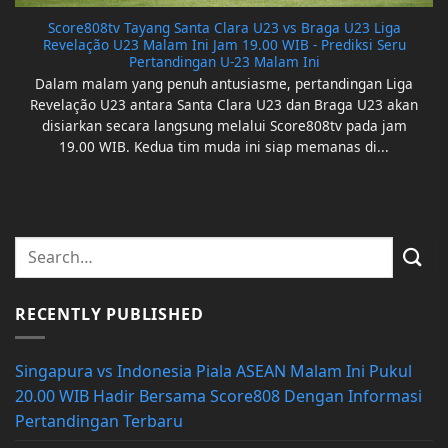
Score808tv Tayang Santa Clara U23 vs Braga U23 Liga
Revelação U23 Malam Ini Jam 19.00 WIB - Prediksi Seru
Pertandingan U-23 Malam Ini
Dalam malam yang penuh antusiasme, pertandingan Liga
Revelação U23 antara Santa Clara U23 dan Braga U23 akan
disiarkan secara langsung melalui Score808tv pada jam
19.00 WIB. Kedua tim muda ini siap memanas di...
RECENTLY PUBLISHED
Singapura vs Indonesia Piala ASEAN Malam Ini Pukul
20.00 WIB Hadir Bersama Score808 Dengan Informasi
Pertandingan Terbaru