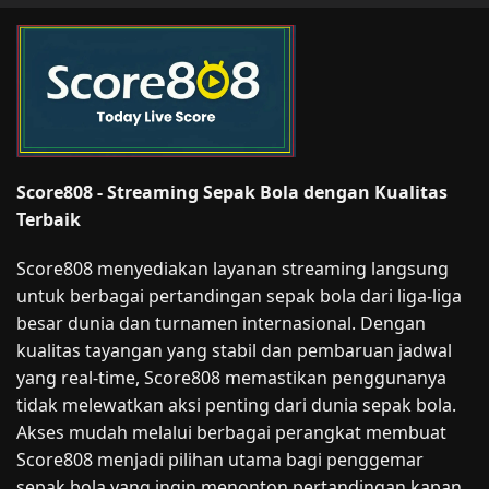
Score808 - Streaming Sepak Bola dengan Kualitas
Terbaik
Score808 menyediakan layanan streaming langsung
untuk berbagai pertandingan sepak bola dari liga-liga
besar dunia dan turnamen internasional. Dengan
kualitas tayangan yang stabil dan pembaruan jadwal
yang real-time, Score808 memastikan penggunanya
tidak melewatkan aksi penting dari dunia sepak bola.
Akses mudah melalui berbagai perangkat membuat
Score808 menjadi pilihan utama bagi penggemar
sepak bola yang ingin menonton pertandingan kapan