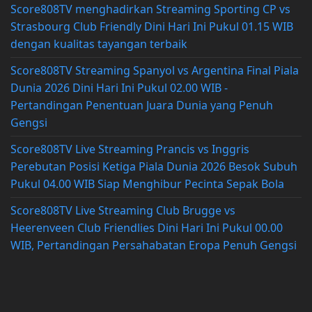
Score808TV menghadirkan Streaming Sporting CP vs
Strasbourg Club Friendly Dini Hari Ini Pukul 01.15 WIB
dengan kualitas tayangan terbaik
Score808TV Streaming Spanyol vs Argentina Final Piala
Dunia 2026 Dini Hari Ini Pukul 02.00 WIB -
Pertandingan Penentuan Juara Dunia yang Penuh
Gengsi
Score808TV Live Streaming Prancis vs Inggris
Perebutan Posisi Ketiga Piala Dunia 2026 Besok Subuh
Pukul 04.00 WIB Siap Menghibur Pecinta Sepak Bola
Score808TV Live Streaming Club Brugge vs
Heerenveen Club Friendlies Dini Hari Ini Pukul 00.00
WIB, Pertandingan Persahabatan Eropa Penuh Gengsi