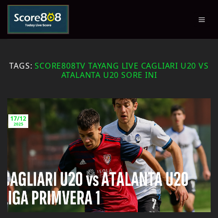
Skip
to
content
TAGS:
SCORE808TV TAYANG LIVE CAGLIARI U20 VS
ATALANTA U20 SORE INI
17/12
2025