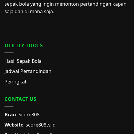
sepak bola yang ingin menonton pertandingan kapan
saja dan di mana saja.
UTILITY TOOLS
Hasil Sepak Bola
Jadwal Pertandingan
Peringkat
CONTACT US
Bran
: Score808
Website
:
score808tv.id