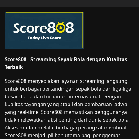
Score808 - Streaming Sepak Bola dengan Kualitas
Terbaik
Score808 menyediakan layanan streaming langsung
untuk berbagai pertandingan sepak bola dari liga-liga
besar dunia dan turnamen internasional. Dengan
kualitas tayangan yang stabil dan pembaruan jadwal
yang real-time, Score808 memastikan penggunanya
tidak melewatkan aksi penting dari dunia sepak bola.
Akses mudah melalui berbagai perangkat membuat
Score808 menjadi pilihan utama bagi penggemar