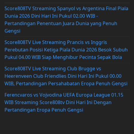
Score808TV Streaming Spanyol vs Argentina Final Piala
Dunia 2026 Dini Hari Ini Pukul 02.00 WIB -
Pertandingan Penentuan Juara Dunia yang Penuh
Gengsi
Score808TV Live Streaming Prancis vs Inggris
Perebutan Posisi Ketiga Piala Dunia 2026 Besok Subuh
Pukul 04.00 WIB Siap Menghibur Pecinta Sepak Bola
Score808TV Live Streaming Club Brugge vs
Heerenveen Club Friendlies Dini Hari Ini Pukul 00.00
WIB, Pertandingan Persahabatan Eropa Penuh Gengsi
Ferencvaros vs Vojvodina UEFA Europa League 01.15
WIB Streaming Score808tv Dini Hari Ini Dengan
Pertandingan Eropa Penuh Gengsi