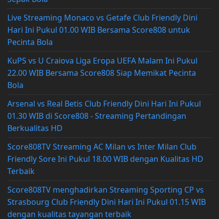
Live Streaming Monaco vs Getafe Club Friendly Dini
Hari Ini Pukul 01.00 WIB Bersama Score808 untuk
Pecinta Bola
KuPS vs U Craiova Liga Eropa UEFA Malam Ini Pukul
22.00 WIB Bersama Score808 Siap Memikat Pecinta
Bola
Arsenal vs Real Betis Club Friendly Dini Hari Ini Pukul
01.30 WIB di Score808 - Streaming Pertandingan
Berkualitas HD
Score808TV Streaming AC Milan vs Inter Milan Club
Friendly Sore Ini Pukul 18.00 WIB dengan Kualitas HD
Terbaik
Score808TV menghadirkan Streaming Sporting CP vs
Strasbourg Club Friendly Dini Hari Ini Pukul 01.15 WIB
dengan kualitas tayangan terbaik