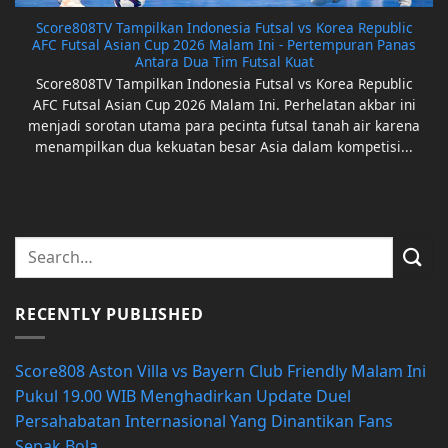
Score808TV Tampilkan Indonesia Futsal vs Korea Republic
AFC Futsal Asian Cup 2026 Malam Ini - Pertempuran Panas
Antara Dua Tim Futsal Kuat
Score808TV Tampilkan Indonesia Futsal vs Korea Republic
AFC Futsal Asian Cup 2026 Malam Ini. Perhelatan akbar ini
menjadi sorotan utama para pecinta futsal tanah air karena
menampilkan dua kekuatan besar Asia dalam kompetisi...
RECENTLY PUBLISHED
Score808 Aston Villa vs Bayern Club Friendly Malam Ini
Pukul 19.00 WIB Menghadirkan Update Duel
Persahabatan Internasional Yang Dinantikan Fans
Sepak Bola