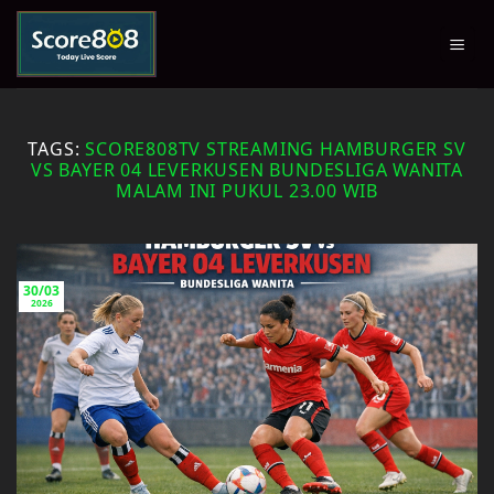
Skip
to
content
TAGS:
SCORE808TV STREAMING HAMBURGER SV
VS BAYER 04 LEVERKUSEN BUNDESLIGA WANITA
MALAM INI PUKUL 23.00 WIB
30/03
2026