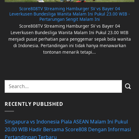
Score808TV Streaming Hamburger SV vs Bayer 04
Leverkusen Bundesliga Wanita Malam Ini Pukul 23.00 WIB -
Pertarungan Sengit Malam Ini
Score808TV Streaming Hamburger SV vs Bayer 04
Leverkusen Bundesliga Wanita Malam Ini Pukul 23.00 WIB
menjadi pusat perhatian para penggemar sepak bola wanita
di Indonesia. Pertandingan ini tidak hanya menawarkan
tontonan menarik tetapi...
RECENTLY PUBLISHED
Singapura vs Indonesia Piala ASEAN Malam Ini Pukul
20.00 WIB Hadir Bersama Score808 Dengan Informasi
Pertandingan Terbaru