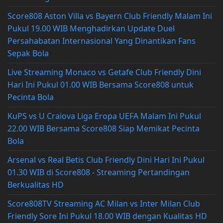
Score808 Aston Villa vs Bayern Club Friendly Malam Ini
Pukul 19.00 WIB Menghadirkan Update Duel
Persahabatan Internasional Yang Dinantikan Fans
Sepak Bola
Live Streaming Monaco vs Getafe Club Friendly Dini
Hari Ini Pukul 01.00 WIB Bersama Score808 untuk
Pecinta Bola
KuPS vs U Craiova Liga Eropa UEFA Malam Ini Pukul
22.00 WIB Bersama Score808 Siap Memikat Pecinta
Bola
Arsenal vs Real Betis Club Friendly Dini Hari Ini Pukul
01.30 WIB di Score808 - Streaming Pertandingan
Berkualitas HD
Score808TV Streaming AC Milan vs Inter Milan Club
Friendly Sore Ini Pukul 18.00 WIB dengan Kualitas HD