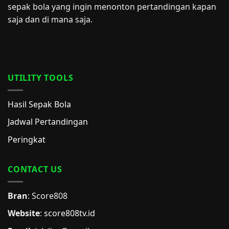
sepak bola yang ingin menonton pertandingan kapan
saja dan di mana saja.
UTILITY TOOLS
Hasil Sepak Bola
Jadwal Pertandingan
Peringkat
CONTACT US
Bran
: Score808
Website
:
score808tv.id