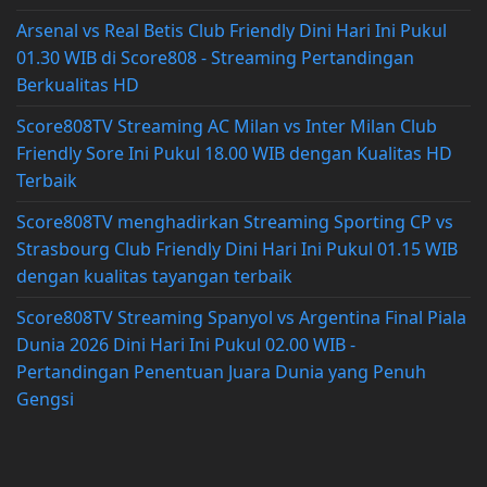
Arsenal vs Real Betis Club Friendly Dini Hari Ini Pukul
01.30 WIB di Score808 - Streaming Pertandingan
Berkualitas HD
Score808TV Streaming AC Milan vs Inter Milan Club
Friendly Sore Ini Pukul 18.00 WIB dengan Kualitas HD
Terbaik
Score808TV menghadirkan Streaming Sporting CP vs
Strasbourg Club Friendly Dini Hari Ini Pukul 01.15 WIB
dengan kualitas tayangan terbaik
Score808TV Streaming Spanyol vs Argentina Final Piala
Dunia 2026 Dini Hari Ini Pukul 02.00 WIB -
Pertandingan Penentuan Juara Dunia yang Penuh
Gengsi