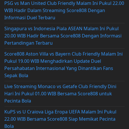
PSG vs Man United Club Friendly Malam Ini Pukul 22.00
WIB Hadir Dalam Streaming Score808 Dengan
Informasi Duel Terbaru
Singapura vs Indonesia Piala ASEAN Malam Ini Pukul
20.00 WIB Hadir Bersama Score808 Dengan Informasi
Pertandingan Terbaru
Score808 Aston Villa vs Bayern Club Friendly Malam Ini
Pukul 19.00 WIB Menghadirkan Update Duel
Persahabatan Internasional Yang Dinantikan Fans
Sepak Bola
Live Streaming Monaco vs Getafe Club Friendly Dini
Hari Ini Pukul 01.00 WIB Bersama Score808 untuk
Pecinta Bola
KuPS vs U Craiova Liga Eropa UEFA Malam Ini Pukul
22.00 WIB Bersama Score808 Siap Memikat Pecinta
Bola