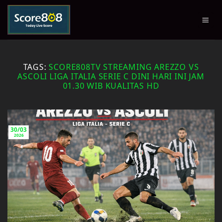
Skip
to
content
TAGS:
SCORE808TV STREAMING AREZZO VS
ASCOLI LIGA ITALIA SERIE C DINI HARI INI JAM
01.30 WIB KUALITAS HD
30/03
2026