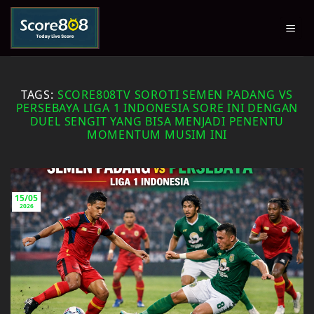
Skip
to
content
TAGS:
SCORE808TV SOROTI SEMEN PADANG VS
PERSEBAYA LIGA 1 INDONESIA SORE INI DENGAN
DUEL SENGIT YANG BISA MENJADI PENENTU
MOMENTUM MUSIM INI
15/05
2026