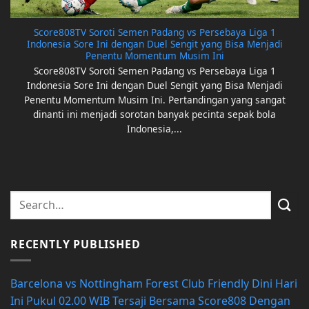
Score808TV Soroti Semen Padang vs Persebaya Liga 1
Indonesia Sore Ini dengan Duel Sengit yang Bisa Menjadi
Penentu Momentum Musim Ini
Score808TV Soroti Semen Padang vs Persebaya Liga 1
Indonesia Sore Ini dengan Duel Sengit yang Bisa Menjadi
Penentu Momentum Musim Ini. Pertandingan yang sangat
dinanti ini menjadi sorotan banyak pecinta sepak bola
Indonesia,...
RECENTLY PUBLISHED
Barcelona vs Nottingham Forest Club Friendly Dini Hari
Ini Pukul 02.00 WIB Tersaji Bersama Score808 Dengan