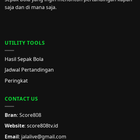
saja dan di mana saja.
UTILITY TOOLS
Hasil Sepak Bola
Jadwal Pertandingan
Peringkat
CONTACT US
Bran
: Score808
Website
:
score808tv.id
Email
: jalalive@gmail.com