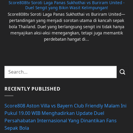
Score808tv Soroti Laga Panas Sukhothai vs Buriram United -
Duel Sengit yang Bikin Wasit Kelimpungan!
Score808tv Soroti Laga Panas Sukhothai vs Buriram United—
pertandingan yang menjadi sorotan utama di kancah sepak
bola Thailand. Duel yang berlangsung sengit ini tidak hanya
menyajikan aksi-aksi menegangkan, tetapi juga memantik
perdebatan hangat di...
RECENTLY PUBLISHED
Score808 Aston Villa vs Bayern Club Friendly Malam Ini
Pukul 19.00 WIB Menghadirkan Update Duel
Persahabatan Internasional Yang Dinantikan Fans
Sepak Bola