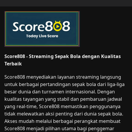
Score808 - Streaming Sepak Bola dengan Kualitas
Terbaik
Score808 menyediakan layanan streaming langsung
untuk berbagai pertandingan sepak bola dari liga-liga
besar dunia dan turnamen internasional. Dengan
kualitas tayangan yang stabil dan pembaruan jadwal
yang real-time, Score808 memastikan penggunanya
tidak melewatkan aksi penting dari dunia sepak bola.
Akses mudah melalui berbagai perangkat membuat
Score808 menjadi pilihan utama bagi penggemar