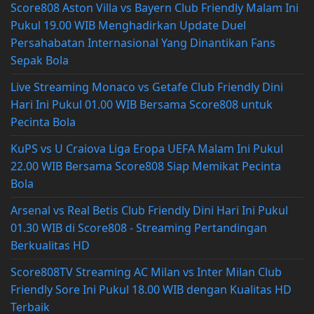
Score808 Aston Villa vs Bayern Club Friendly Malam Ini
Pukul 19.00 WIB Menghadirkan Update Duel
Persahabatan Internasional Yang Dinantikan Fans
Sepak Bola
Live Streaming Monaco vs Getafe Club Friendly Dini
Hari Ini Pukul 01.00 WIB Bersama Score808 untuk
Pecinta Bola
KuPS vs U Craiova Liga Eropa UEFA Malam Ini Pukul
22.00 WIB Bersama Score808 Siap Memikat Pecinta
Bola
Arsenal vs Real Betis Club Friendly Dini Hari Ini Pukul
01.30 WIB di Score808 - Streaming Pertandingan
Berkualitas HD
Score808TV Streaming AC Milan vs Inter Milan Club
Friendly Sore Ini Pukul 18.00 WIB dengan Kualitas HD
Terbaik