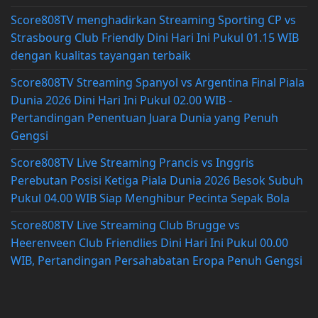
Score808TV menghadirkan Streaming Sporting CP vs
Strasbourg Club Friendly Dini Hari Ini Pukul 01.15 WIB
dengan kualitas tayangan terbaik
Score808TV Streaming Spanyol vs Argentina Final Piala
Dunia 2026 Dini Hari Ini Pukul 02.00 WIB -
Pertandingan Penentuan Juara Dunia yang Penuh
Gengsi
Score808TV Live Streaming Prancis vs Inggris
Perebutan Posisi Ketiga Piala Dunia 2026 Besok Subuh
Pukul 04.00 WIB Siap Menghibur Pecinta Sepak Bola
Score808TV Live Streaming Club Brugge vs
Heerenveen Club Friendlies Dini Hari Ini Pukul 00.00
WIB, Pertandingan Persahabatan Eropa Penuh Gengsi