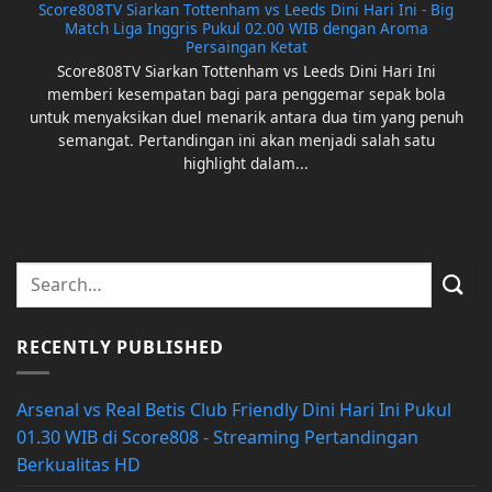
Score808TV Siarkan Tottenham vs Leeds Dini Hari Ini - Big
Match Liga Inggris Pukul 02.00 WIB dengan Aroma
Persaingan Ketat
Score808TV Siarkan Tottenham vs Leeds Dini Hari Ini
memberi kesempatan bagi para penggemar sepak bola
untuk menyaksikan duel menarik antara dua tim yang penuh
semangat. Pertandingan ini akan menjadi salah satu
highlight dalam...
RECENTLY PUBLISHED
Arsenal vs Real Betis Club Friendly Dini Hari Ini Pukul
01.30 WIB di Score808 - Streaming Pertandingan
Berkualitas HD