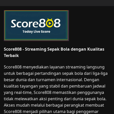
Score808 - Streaming Sepak Bola dengan Kualitas
Terbaik
Score808 menyediakan layanan streaming langsung
untuk berbagai pertandingan sepak bola dari liga-liga
besar dunia dan turnamen internasional. Dengan
kualitas tayangan yang stabil dan pembaruan jadwal
yang real-time, Score808 memastikan penggunanya
tidak melewatkan aksi penting dari dunia sepak bola.
Akses mudah melalui berbagai perangkat membuat
Score808 menjadi pilihan utama bagi penggemar