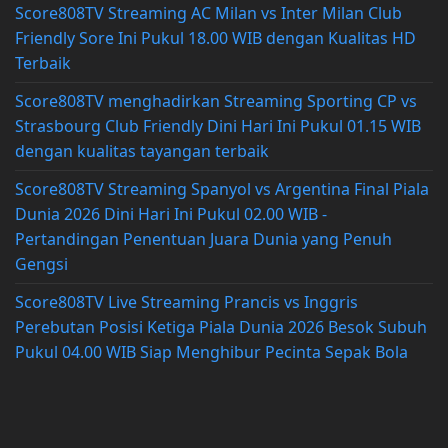
Score808TV Streaming AC Milan vs Inter Milan Club
Friendly Sore Ini Pukul 18.00 WIB dengan Kualitas HD
Terbaik
Score808TV menghadirkan Streaming Sporting CP vs
Strasbourg Club Friendly Dini Hari Ini Pukul 01.15 WIB
dengan kualitas tayangan terbaik
Score808TV Streaming Spanyol vs Argentina Final Piala
Dunia 2026 Dini Hari Ini Pukul 02.00 WIB -
Pertandingan Penentuan Juara Dunia yang Penuh
Gengsi
Score808TV Live Streaming Prancis vs Inggris
Perebutan Posisi Ketiga Piala Dunia 2026 Besok Subuh
Pukul 04.00 WIB Siap Menghibur Pecinta Sepak Bola