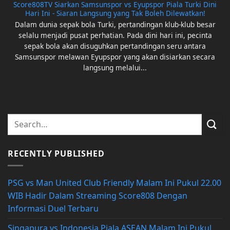
Score808TV Siarkan Samsunspor vs Eyupspor Piala Turki Dini
Hari Ini - Siaran Langsung yang Tak Boleh Dilewatkan!
Dalam dunia sepak bola Turki, pertandingan klub-klub besar
selalu menjadi pusat perhatian. Pada dini hari ini, pecinta
sepak bola akan disuguhkan pertandingan seru antara
Samsunspor melawan Eyupspor yang akan disiarkan secara
langsung melalui...
RECENTLY PUBLISHED
PSG vs Man United Club Friendly Malam Ini Pukul 22.00
WIB Hadir Dalam Streaming Score808 Dengan
Informasi Duel Terbaru
Singapura vs Indonesia Piala ASEAN Malam Ini Pukul