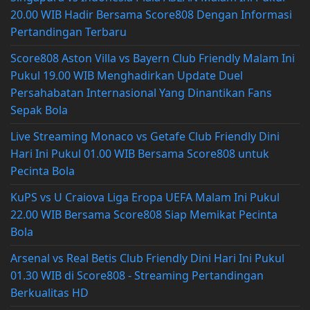
20.00 WIB Hadir Bersama Score808 Dengan Informasi
Pertandingan Terbaru
Score808 Aston Villa vs Bayern Club Friendly Malam Ini
Pukul 19.00 WIB Menghadirkan Update Duel
Persahabatan Internasional Yang Dinantikan Fans
Sepak Bola
Live Streaming Monaco vs Getafe Club Friendly Dini
Hari Ini Pukul 01.00 WIB Bersama Score808 untuk
Pecinta Bola
KuPS vs U Craiova Liga Eropa UEFA Malam Ini Pukul
22.00 WIB Bersama Score808 Siap Memikat Pecinta
Bola
Arsenal vs Real Betis Club Friendly Dini Hari Ini Pukul
01.30 WIB di Score808 - Streaming Pertandingan
Berkualitas HD