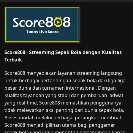
Score808 - Streaming Sepak Bola dengan Kualitas
Terbaik
Score808 menyediakan layanan streaming langsung
untuk berbagai pertandingan sepak bola dari liga-liga
besar dunia dan turnamen internasional. Dengan
kualitas tayangan yang stabil dan pembaruan jadwal
yang real-time, Score808 memastikan penggunanya
tidak melewatkan aksi penting dari dunia sepak bola.
Akses mudah melalui berbagai perangkat membuat
Score808 menjadi pilihan utama bagi penggemar
sepak bola yang ingin menonton pertandingan kapan