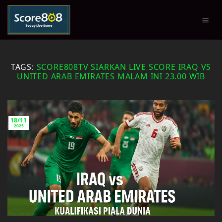
Skip
to
content
TAGS:
SCORE808TV SIARKAN LIVE SCORE IRAQ VS
UNITED ARAB EMIRATES MALAM INI 23.00 WIB
18/11
2025