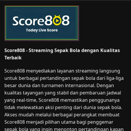
Score808 - Streaming Sepak Bola dengan Kualitas
Terbaik
Score808 menyediakan layanan streaming langsung
untuk berbagai pertandingan sepak bola dari liga-liga
besar dunia dan turnamen internasional. Dengan
kualitas tayangan yang stabil dan pembaruan jadwal
yang real-time, Score808 memastikan penggunanya
tidak melewatkan aksi penting dari dunia sepak bola.
Akses mudah melalui berbagai perangkat membuat
Score808 menjadi pilihan utama bagi penggemar
sepak bola yang ingin menonton pertandingan kapan