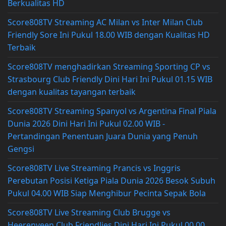
Berkualitas HD
Score808TV Streaming AC Milan vs Inter Milan Club
Friendly Sore Ini Pukul 18.00 WIB dengan Kualitas HD
Terbaik
Score808TV menghadirkan Streaming Sporting CP vs
Strasbourg Club Friendly Dini Hari Ini Pukul 01.15 WIB
dengan kualitas tayangan terbaik
Score808TV Streaming Spanyol vs Argentina Final Piala
Dunia 2026 Dini Hari Ini Pukul 02.00 WIB -
Pertandingan Penentuan Juara Dunia yang Penuh
Gengsi
Score808TV Live Streaming Prancis vs Inggris
Perebutan Posisi Ketiga Piala Dunia 2026 Besok Subuh
Pukul 04.00 WIB Siap Menghibur Pecinta Sepak Bola
Score808TV Live Streaming Club Brugge vs
Heerenveen Club Friendlies Dini Hari Ini Pukul 00.00