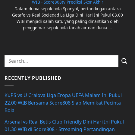
WIB - Score808tv Prediksi Skor Akhir
Dalam dunia sepak bola Spanyol, pertandingan antara
Getafe vs Real Sociedad La Liga Dini Hari Ini Pukul 03.00
WIB menjadi salah satu yang paling dinantikan oleh
penggemar sepak bola tanah air dan dunia....
RECENTLY PUBLISHED
KuPS vs U Craiova Liga Eropa UEFA Malam Ini Pukul
22.00 WIB Bersama Score808 Siap Memikat Pecinta
Bola
Arsenal vs Real Betis Club Friendly Dini Hari Ini Pukul
01.30 WIB di Score808 - Streaming Pertandingan