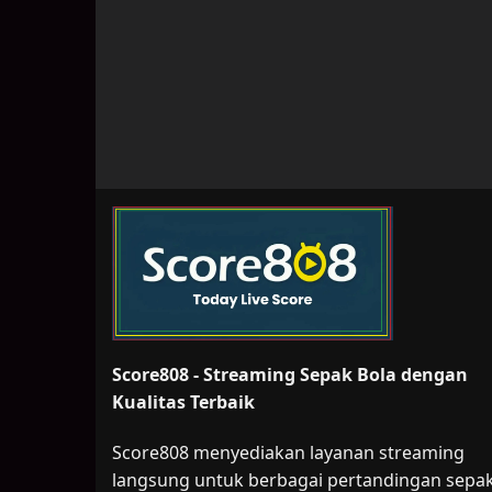
Score808 - Streaming Sepak Bola dengan
Kualitas Terbaik
Score808 menyediakan layanan streaming
langsung untuk berbagai pertandingan sepa