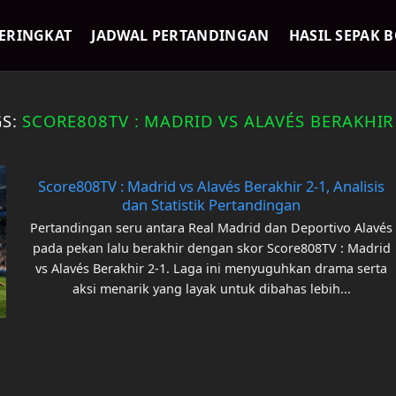
ERINGKAT
JADWAL PERTANDINGAN
HASIL SEPAK 
GS:
SCORE808TV : MADRID VS ALAVÉS BERAKHIR
Score808TV : Madrid vs Alavés Berakhir 2-1, Analisis
dan Statistik Pertandingan
Pertandingan seru antara Real Madrid dan Deportivo Alavés
pada pekan lalu berakhir dengan skor Score808TV : Madrid
vs Alavés Berakhir 2-1. Laga ini menyuguhkan drama serta
aksi menarik yang layak untuk dibahas lebih...