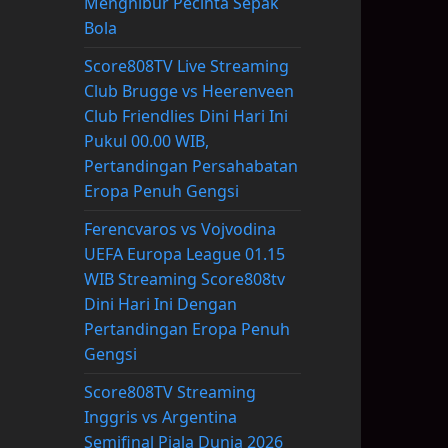
Menghibur Pecinta Sepak
Bola
Score808TV Live Streaming
Club Brugge vs Heerenveen
Club Friendlies Dini Hari Ini
Pukul 00.00 WIB,
Pertandingan Persahabatan
Eropa Penuh Gengsi
Ferencvaros vs Vojvodina
UEFA Europa League 01.15
WIB Streaming Score808tv
Dini Hari Ini Dengan
Pertandingan Eropa Penuh
Gengsi
Score808TV Streaming
Inggris vs Argentina
Semifinal Piala Dunia 2026