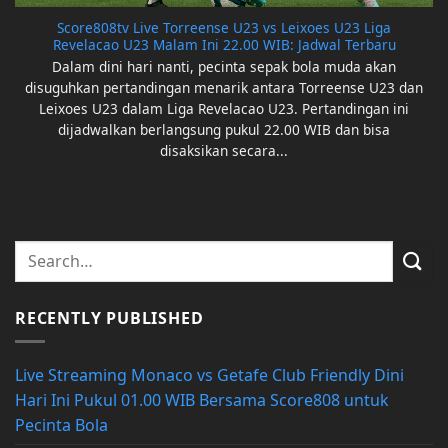
Score808tv Live Torreense U23 vs Leixoes U23 Liga
Revelacao U23 Malam Ini 22.00 WIB: Jadwal Terbaru
Dalam dini hari nanti, pecinta sepak bola muda akan
disuguhkan pertandingan menarik antara Torreense U23 dan
Leixoes U23 dalam Liga Revelacao U23. Pertandingan ini
dijadwalkan berlangsung pukul 22.00 WIB dan bisa
disaksikan secara...
RECENTLY PUBLISHED
Live Streaming Monaco vs Getafe Club Friendly Dini
Hari Ini Pukul 01.00 WIB Bersama Score808 untuk
Pecinta Bola