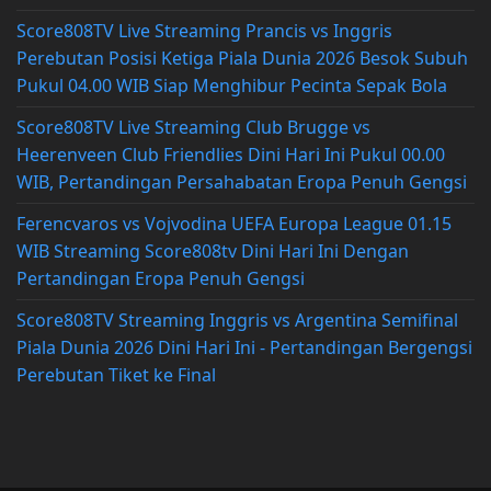
Score808TV Live Streaming Prancis vs Inggris
Perebutan Posisi Ketiga Piala Dunia 2026 Besok Subuh
Pukul 04.00 WIB Siap Menghibur Pecinta Sepak Bola
Score808TV Live Streaming Club Brugge vs
Heerenveen Club Friendlies Dini Hari Ini Pukul 00.00
WIB, Pertandingan Persahabatan Eropa Penuh Gengsi
Ferencvaros vs Vojvodina UEFA Europa League 01.15
WIB Streaming Score808tv Dini Hari Ini Dengan
Pertandingan Eropa Penuh Gengsi
Score808TV Streaming Inggris vs Argentina Semifinal
Piala Dunia 2026 Dini Hari Ini - Pertandingan Bergengsi
Perebutan Tiket ke Final