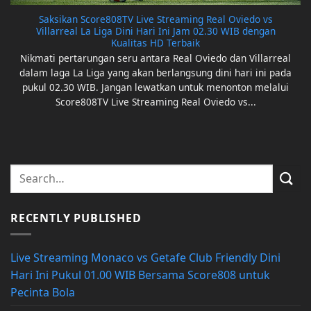
Saksikan Score808TV Live Streaming Real Oviedo vs
Villarreal La Liga Dini Hari Ini Jam 02.30 WIB dengan
Kualitas HD Terbaik
Nikmati pertarungan seru antara Real Oviedo dan Villarreal
dalam laga La Liga yang akan berlangsung dini hari ini pada
pukul 02.30 WIB. Jangan lewatkan untuk menonton melalui
Score808TV Live Streaming Real Oviedo vs...
RECENTLY PUBLISHED
Live Streaming Monaco vs Getafe Club Friendly Dini
Hari Ini Pukul 01.00 WIB Bersama Score808 untuk
Pecinta Bola