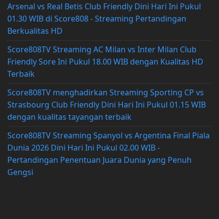
Arsenal vs Real Betis Club Friendly Dini Hari Ini Pukul
01.30 WIB di Score808 - Streaming Pertandingan
Berkualitas HD
Score808TV Streaming AC Milan vs Inter Milan Club
Friendly Sore Ini Pukul 18.00 WIB dengan Kualitas HD
Terbaik
Score808TV menghadirkan Streaming Sporting CP vs
Strasbourg Club Friendly Dini Hari Ini Pukul 01.15 WIB
dengan kualitas tayangan terbaik
Score808TV Streaming Spanyol vs Argentina Final Piala
Dunia 2026 Dini Hari Ini Pukul 02.00 WIB -
Pertandingan Penentuan Juara Dunia yang Penuh
Gengsi