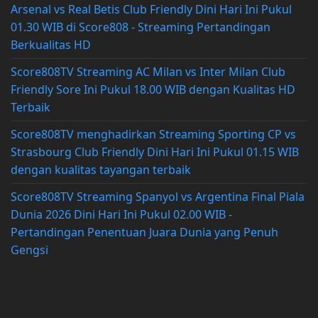
Arsenal vs Real Betis Club Friendly Dini Hari Ini Pukul
01.30 WIB di Score808 - Streaming Pertandingan
Berkualitas HD
Score808TV Streaming AC Milan vs Inter Milan Club
Friendly Sore Ini Pukul 18.00 WIB dengan Kualitas HD
Terbaik
Score808TV menghadirkan Streaming Sporting CP vs
Strasbourg Club Friendly Dini Hari Ini Pukul 01.15 WIB
dengan kualitas tayangan terbaik
Score808TV Streaming Spanyol vs Argentina Final Piala
Dunia 2026 Dini Hari Ini Pukul 02.00 WIB -
Pertandingan Penentuan Juara Dunia yang Penuh
Gengsi