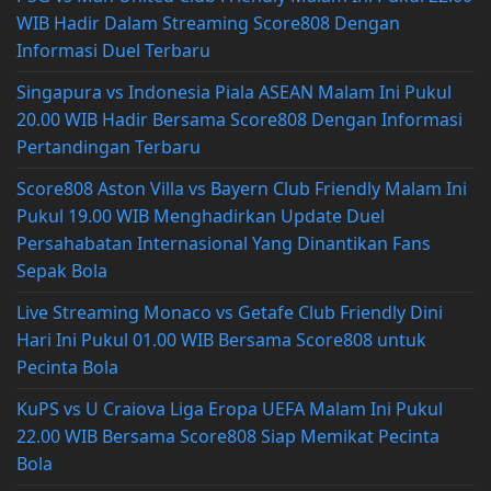
WIB Hadir Dalam Streaming Score808 Dengan
Informasi Duel Terbaru
Singapura vs Indonesia Piala ASEAN Malam Ini Pukul
20.00 WIB Hadir Bersama Score808 Dengan Informasi
Pertandingan Terbaru
Score808 Aston Villa vs Bayern Club Friendly Malam Ini
Pukul 19.00 WIB Menghadirkan Update Duel
Persahabatan Internasional Yang Dinantikan Fans
Sepak Bola
Live Streaming Monaco vs Getafe Club Friendly Dini
Hari Ini Pukul 01.00 WIB Bersama Score808 untuk
Pecinta Bola
KuPS vs U Craiova Liga Eropa UEFA Malam Ini Pukul
22.00 WIB Bersama Score808 Siap Memikat Pecinta
Bola