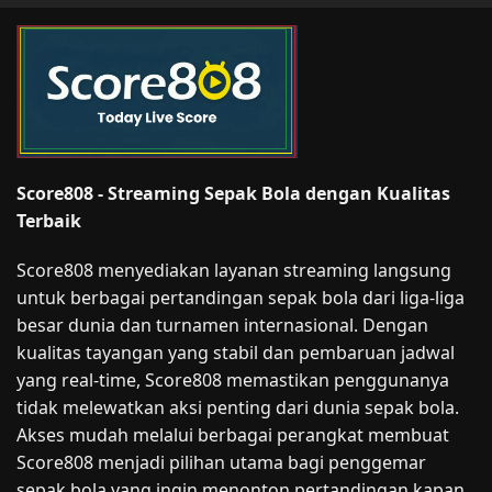
Score808 - Streaming Sepak Bola dengan Kualitas
Terbaik
Score808 menyediakan layanan streaming langsung
untuk berbagai pertandingan sepak bola dari liga-liga
besar dunia dan turnamen internasional. Dengan
kualitas tayangan yang stabil dan pembaruan jadwal
yang real-time, Score808 memastikan penggunanya
tidak melewatkan aksi penting dari dunia sepak bola.
Akses mudah melalui berbagai perangkat membuat
Score808 menjadi pilihan utama bagi penggemar
sepak bola yang ingin menonton pertandingan kapan