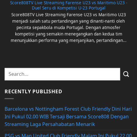
Score808TV Live Streaming Farense U23 vs Maritimo U23 -
Duel Seru di Kompetisi U-23 Portugal
Score808TV Live Streaming Farense U23 vs Maritimo U23
menjadi salah satu pertandingan yang dinanti-nanti oleh
pecinta sepakbola muda Portugal. Dengan atmosfer
kompetisi yang semakin menegangkan dan kedua tim
menunjukkan performa yang menjanjikan, pertandingan...
RECENTLY PUBLISHED
Barcelona vs Nottingham Forest Club Friendly Dini Hari
Ini Pukul 02.00 WIB Tersaji Bersama Score808 Dengan
Streaming Laga Persahabatan Menarik
PSG vs Man United Club Friendly Malam Ini Pukul 22.00