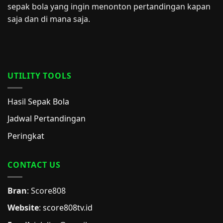
sepak bola yang ingin menonton pertandingan kapan
saja dan di mana saja.
UTILITY TOOLS
Hasil Sepak Bola
Jadwal Pertandingan
Peringkat
CONTACT US
Bran
: Score808
Website
:
score808tv.id