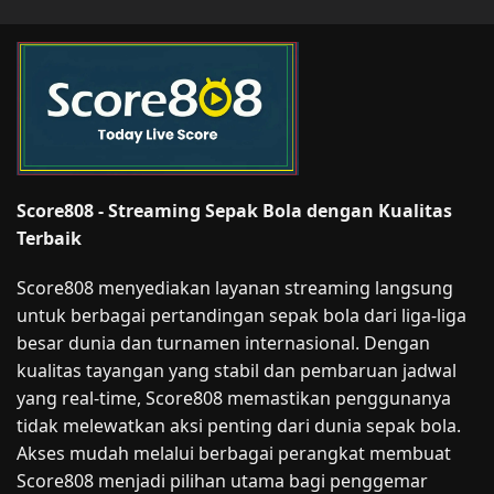
Score808 - Streaming Sepak Bola dengan Kualitas
Terbaik
Score808 menyediakan layanan streaming langsung
untuk berbagai pertandingan sepak bola dari liga-liga
besar dunia dan turnamen internasional. Dengan
kualitas tayangan yang stabil dan pembaruan jadwal
yang real-time, Score808 memastikan penggunanya
tidak melewatkan aksi penting dari dunia sepak bola.
Akses mudah melalui berbagai perangkat membuat
Score808 menjadi pilihan utama bagi penggemar