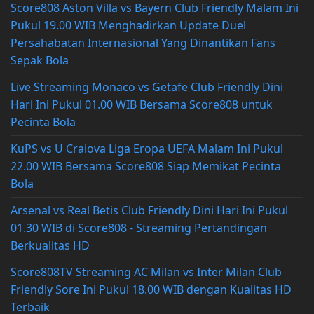
Score808 Aston Villa vs Bayern Club Friendly Malam Ini
Pukul 19.00 WIB Menghadirkan Update Duel
Persahabatan Internasional Yang Dinantikan Fans
Sepak Bola
Live Streaming Monaco vs Getafe Club Friendly Dini
Hari Ini Pukul 01.00 WIB Bersama Score808 untuk
Pecinta Bola
KuPS vs U Craiova Liga Eropa UEFA Malam Ini Pukul
22.00 WIB Bersama Score808 Siap Memikat Pecinta
Bola
Arsenal vs Real Betis Club Friendly Dini Hari Ini Pukul
01.30 WIB di Score808 - Streaming Pertandingan
Berkualitas HD
Score808TV Streaming AC Milan vs Inter Milan Club
Friendly Sore Ini Pukul 18.00 WIB dengan Kualitas HD
Terbaik