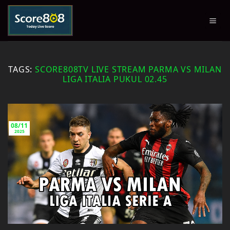
Skip
to
content
TAGS:
SCORE808TV LIVE STREAM PARMA VS MILAN
LIGA ITALIA PUKUL 02.45
08/11
2025