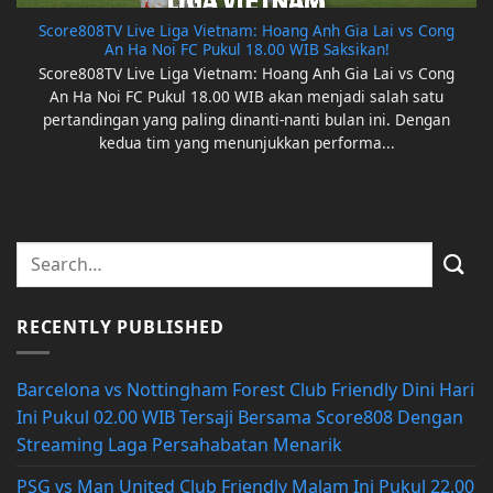
Score808TV Live Liga Vietnam: Hoang Anh Gia Lai vs Cong
An Ha Noi FC Pukul 18.00 WIB Saksikan!
Score808TV Live Liga Vietnam: Hoang Anh Gia Lai vs Cong
An Ha Noi FC Pukul 18.00 WIB akan menjadi salah satu
pertandingan yang paling dinanti-nanti bulan ini. Dengan
kedua tim yang menunjukkan performa...
RECENTLY PUBLISHED
Barcelona vs Nottingham Forest Club Friendly Dini Hari
Ini Pukul 02.00 WIB Tersaji Bersama Score808 Dengan
Streaming Laga Persahabatan Menarik
PSG vs Man United Club Friendly Malam Ini Pukul 22.00