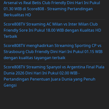
Arsenal vs Real Betis Club Friendly Dini Hari Ini Pukul
01.30 WIB di Score808 - Streaming Pertandingan
Berkualitas HD
Score808TV Streaming AC Milan vs Inter Milan Club
Friendly Sore Ini Pukul 18.00 WIB dengan Kualitas HD
Terbaik
Score808TV menghadirkan Streaming Sporting CP vs
Strasbourg Club Friendly Dini Hari Ini Pukul 01.15 WIB
dengan kualitas tayangan terbaik
Score808TV Streaming Spanyol vs Argentina Final Piala
Dunia 2026 Dini Hari Ini Pukul 02.00 WIB -
Pertandingan Penentuan Juara Dunia yang Penuh
Gengsi