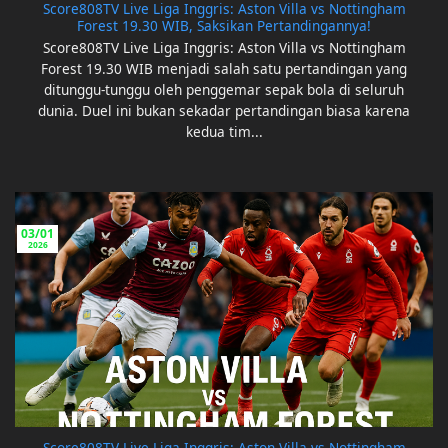
Score808TV Live Liga Inggris: Aston Villa vs Nottingham
Forest 19.30 WIB, Saksikan Pertandingannya!
Score808TV Live Liga Inggris: Aston Villa vs Nottingham
Forest 19.30 WIB menjadi salah satu pertandingan yang
ditunggu-tunggu oleh penggemar sepak bola di seluruh
dunia. Duel ini bukan sekadar pertandingan biasa karena
kedua tim...
03/01
2026
Score808TV Live Liga Inggris: Aston Villa vs Nottingham