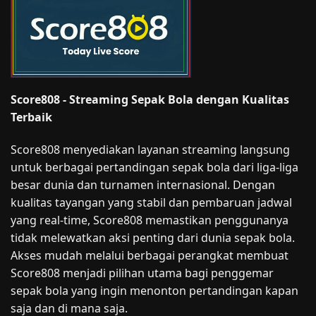
Score808 - Streaming Sepak Bola dengan Kualitas
Terbaik
Score808 menyediakan layanan streaming langsung
untuk berbagai pertandingan sepak bola dari liga-liga
besar dunia dan turnamen internasional. Dengan
kualitas tayangan yang stabil dan pembaruan jadwal
yang real-time, Score808 memastikan penggunanya
tidak melewatkan aksi penting dari dunia sepak bola.
Akses mudah melalui berbagai perangkat membuat
Score808 menjadi pilihan utama bagi penggemar
sepak bola yang ingin menonton pertandingan kapan
saja dan di mana saja.