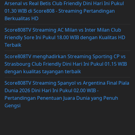
Arsenal vs Real Betis Club Friendly Dini Hari Ini Pukul
01.30 WIB di Score808 - Streaming Pertandingan
Berkualitas HD
Score808TV Streaming AC Milan vs Inter Milan Club
Friendly Sore Ini Pukul 18.00 WIB dengan Kualitas HD
Terbaik
Score808TV menghadirkan Streaming Sporting CP vs
Strasbourg Club Friendly Dini Hari Ini Pukul 01.15 WIB
dengan kualitas tayangan terbaik
Score808TV Streaming Spanyol vs Argentina Final Piala
Dunia 2026 Dini Hari Ini Pukul 02.00 WIB -
Pertandingan Penentuan Juara Dunia yang Penuh
Gengsi