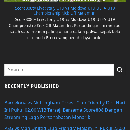
Score808tv Live: Italy U19 vs Moldova U19 UEFA U19
Championship Kick Off Malam Ini
Score808tv Live: Italy U19 vs Moldova U19 UEFA U19
Championship Kick Off Malam Ini. Pertandingan ini menjadi
salah satu momen paling dinanti dalam jadwal sepak bola
usia muda Eropa yang penuh daya tarik....
RECENTLY PUBLISHED
Barcelona vs Nottingham Forest Club Friendly Dini Hari
Ini Pukul 02.00 WIB Tersaji Bersama Score808 Dengan
Streaming Laga Persahabatan Menarik
PSG vs Man United Club Friendly Malam Ini Pukul 22.00