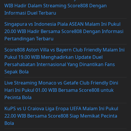
WIB Hadir Dalam Streaming Score808 Dengan
Informasi Duel Terbaru
Singapura vs Indonesia Piala ASEAN Malam Ini Pukul
20.00 WIB Hadir Bersama Score808 Dengan Informasi
Pertandingan Terbaru
Score808 Aston Villa vs Bayern Club Friendly Malam Ini
Pukul 19.00 WIB Menghadirkan Update Duel
Persahabatan Internasional Yang Dinantikan Fans
Sepak Bola
Live Streaming Monaco vs Getafe Club Friendly Dini
Hari Ini Pukul 01.00 WIB Bersama Score808 untuk
Pecinta Bola
KuPS vs U Craiova Liga Eropa UEFA Malam Ini Pukul
22.00 WIB Bersama Score808 Siap Memikat Pecinta
Bola