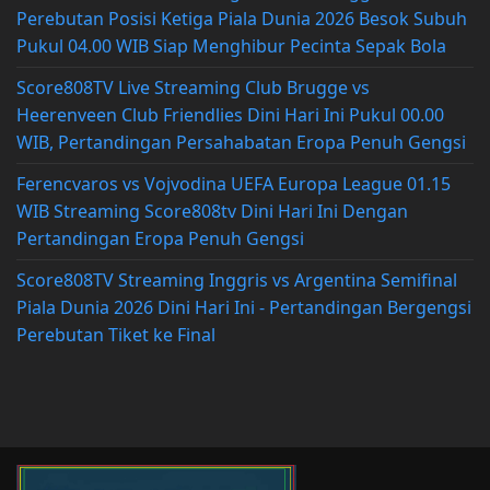
Perebutan Posisi Ketiga Piala Dunia 2026 Besok Subuh
Pukul 04.00 WIB Siap Menghibur Pecinta Sepak Bola
Score808TV Live Streaming Club Brugge vs
Heerenveen Club Friendlies Dini Hari Ini Pukul 00.00
WIB, Pertandingan Persahabatan Eropa Penuh Gengsi
Ferencvaros vs Vojvodina UEFA Europa League 01.15
WIB Streaming Score808tv Dini Hari Ini Dengan
Pertandingan Eropa Penuh Gengsi
Score808TV Streaming Inggris vs Argentina Semifinal
Piala Dunia 2026 Dini Hari Ini - Pertandingan Bergengsi
Perebutan Tiket ke Final