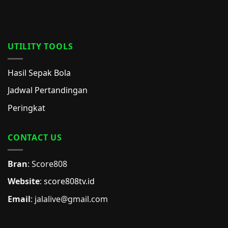
UTILITY TOOLS
Hasil Sepak Bola
Jadwal Pertandingan
Peringkat
CONTACT US
Bran
: Score808
Website
:
score808tv.id
Email
: jalalive@gmail.com