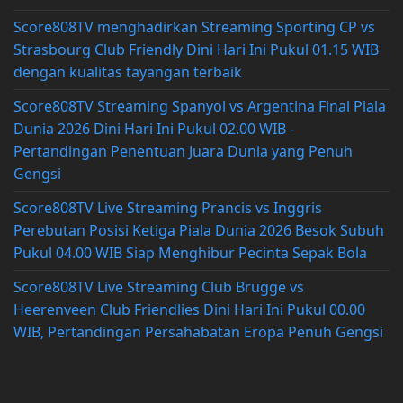
Score808TV menghadirkan Streaming Sporting CP vs
Strasbourg Club Friendly Dini Hari Ini Pukul 01.15 WIB
dengan kualitas tayangan terbaik
Score808TV Streaming Spanyol vs Argentina Final Piala
Dunia 2026 Dini Hari Ini Pukul 02.00 WIB -
Pertandingan Penentuan Juara Dunia yang Penuh
Gengsi
Score808TV Live Streaming Prancis vs Inggris
Perebutan Posisi Ketiga Piala Dunia 2026 Besok Subuh
Pukul 04.00 WIB Siap Menghibur Pecinta Sepak Bola
Score808TV Live Streaming Club Brugge vs
Heerenveen Club Friendlies Dini Hari Ini Pukul 00.00
WIB, Pertandingan Persahabatan Eropa Penuh Gengsi