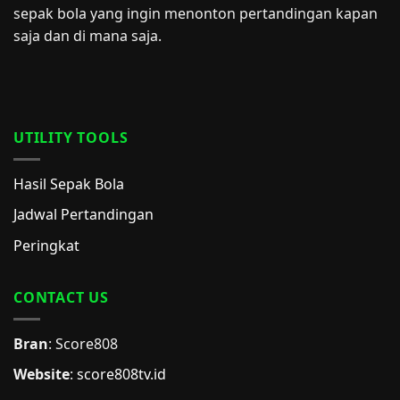
sepak bola yang ingin menonton pertandingan kapan
saja dan di mana saja.
UTILITY TOOLS
Hasil Sepak Bola
Jadwal Pertandingan
Peringkat
CONTACT US
Bran
: Score808
Website
:
score808tv.id