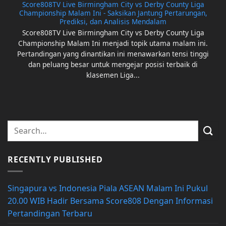
Score808TV Live Birmingham City vs Derby County Liga
Championship Malam Ini - Saksikan Jantung Pertarungan,
Prediksi, dan Analisis Mendalam
Score808TV Live Birmingham City vs Derby County Liga
Championship Malam Ini menjadi topik utama malam ini.
Pertandingan yang dinantikan ini menawarkan tensi tinggi
dan peluang besar untuk mengejar posisi terbaik di
klasemen Liga...
RECENTLY PUBLISHED
Singapura vs Indonesia Piala ASEAN Malam Ini Pukul
20.00 WIB Hadir Bersama Score808 Dengan Informasi
Pertandingan Terbaru