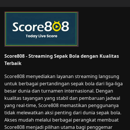
Score808 - Streaming Sepak Bola dengan Kualitas
Terbaik
Score808 menyediakan layanan streaming langsung
untuk berbagai pertandingan sepak bola dari liga-liga
besar dunia dan turnamen internasional. Dengan
kualitas tayangan yang stabil dan pembaruan jadwal
yang real-time, Score808 memastikan penggunanya
tidak melewatkan aksi penting dari dunia sepak bola.
Akses mudah melalui berbagai perangkat membuat
Score808 menjadi pilihan utama bagi penggemar