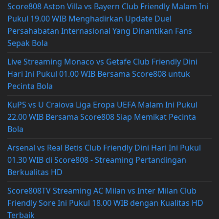
Score808 Aston Villa vs Bayern Club Friendly Malam Ini
Pukul 19.00 WIB Menghadirkan Update Duel
Persahabatan Internasional Yang Dinantikan Fans
Sepak Bola
Live Streaming Monaco vs Getafe Club Friendly Dini
Hari Ini Pukul 01.00 WIB Bersama Score808 untuk
Pecinta Bola
KuPS vs U Craiova Liga Eropa UEFA Malam Ini Pukul
22.00 WIB Bersama Score808 Siap Memikat Pecinta
Bola
Arsenal vs Real Betis Club Friendly Dini Hari Ini Pukul
01.30 WIB di Score808 - Streaming Pertandingan
Berkualitas HD
Score808TV Streaming AC Milan vs Inter Milan Club
Friendly Sore Ini Pukul 18.00 WIB dengan Kualitas HD
Terbaik